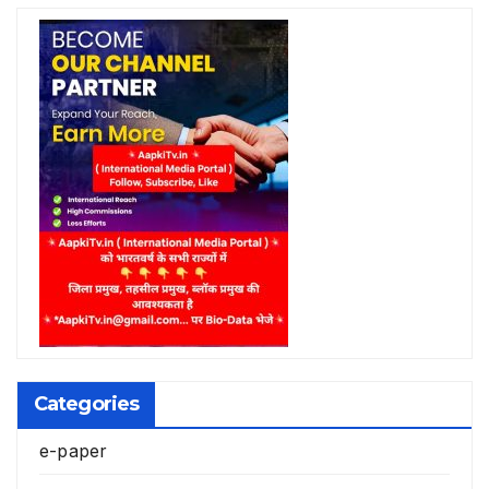
Categories
e-paper