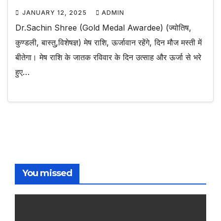
JANUARY 12, 2025
ADMIN
Dr.Sachin Shree (Gold Medal Awardee) (ज्योतिष,
कुण्डली, बास्तु,विशेषज्ञ) मेष राशि, ऊर्जावान रहेंगे, दिन मौज मस्ती में
बीतेगा। मेष राशि के जातक रविवार के दिन उत्साह और ऊर्जा से भरे
हुए…
You missed