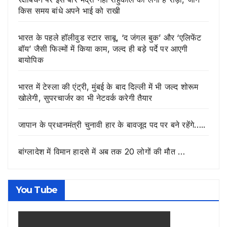
किस समय बांधे अपने भाई को राखी
भारत के पहले हॉलीवुड स्टार साबू, ‘द जंगल बुक’ और ‘एलिफेंट
बॉय’ जैसी फिल्मों में किया काम, जल्द ही बड़े पर्दे पर आएगी
बायोपिक
भारत में टेस्ला की एंट्री, मुंबई के बाद दिल्ली में भी जल्द शोरूम
खोलेगी, सुपरचार्जर का भी नेटवर्क करेगी तैयार
जापान के प्रधानमंत्री चुनावी हार के बावजूद पद पर बने रहेंगे…..
बांग्लादेश में विमान हादसे में अब तक 20 लोगों की मौत …
You Tube