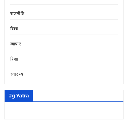
राजनीति
विश्व
व्यापार
शिक्षा
स्वास्थ्य
Jg Yatra