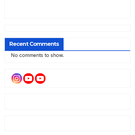
Recent Comments
No comments to show.