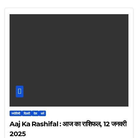
ज्योतिषी
दिल्ली
देश
धर्म
Aaj Ka Rashifal : आज का राशिफल, 12 जनवरी
2025