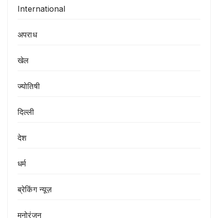
International
अपराध
खेल
ज्योतिषी
दिल्ली
देश
धर्म
ब्रेकिंग न्यूज़
मनोरंजन