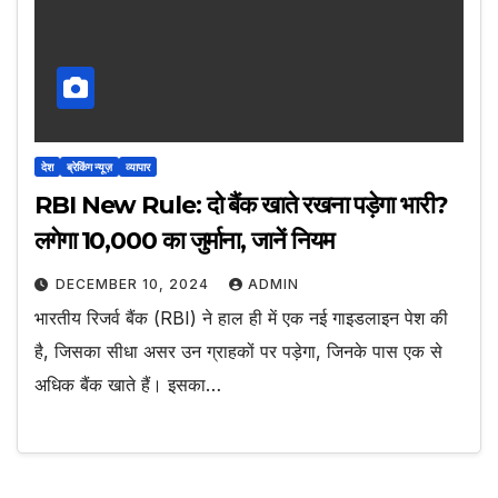
देश
ब्रेकिंग न्यूज़
व्यापार
RBI New Rule: दो बैंक खाते रखना पड़ेगा भारी?
लगेगा ₹10,000 का जुर्माना, जानें नियम
DECEMBER 10, 2024
ADMIN
भारतीय रिजर्व बैंक (RBI) ने हाल ही में एक नई गाइडलाइन पेश की
है, जिसका सीधा असर उन ग्राहकों पर पड़ेगा, जिनके पास एक से
अधिक बैंक खाते हैं। इसका…