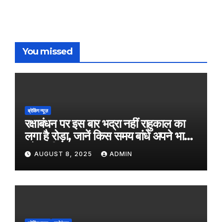
You missed
ब्रेकिंग न्यूज़
रक्षाबंधन पर इस बार भद्रा नहीं राहुकाल का
लगा है रोड़ा, जानें किस समय बांधे अपने भाई
को राखी
AUGUST 8, 2025
ADMIN