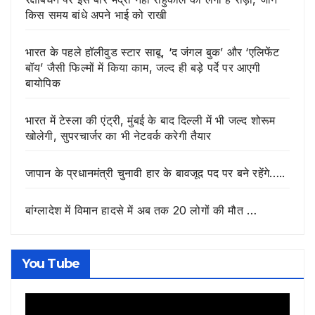
किस समय बांधे अपने भाई को राखी
भारत के पहले हॉलीवुड स्टार साबू, ‘द जंगल बुक’ और ‘एलिफेंट
बॉय’ जैसी फिल्मों में किया काम, जल्द ही बड़े पर्दे पर आएगी
बायोपिक
भारत में टेस्ला की एंट्री, मुंबई के बाद दिल्ली में भी जल्द शोरूम
खोलेगी, सुपरचार्जर का भी नेटवर्क करेगी तैयार
जापान के प्रधानमंत्री चुनावी हार के बावजूद पद पर बने रहेंगे…..
बांग्लादेश में विमान हादसे में अब तक 20 लोगों की मौत …
You Tube
Video