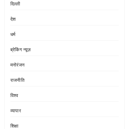
दिल्ली
देश
धर्म
ब्रेकिंग न्यूज़
मनोरंजन
राजनीति
विश्व
व्यापार
शिक्षा