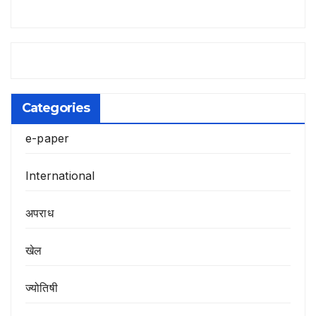
Categories
e-paper
International
अपराध
खेल
ज्योतिषी