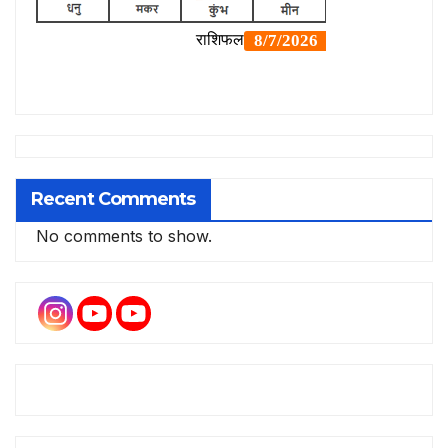
Recent Comments
No comments to show.