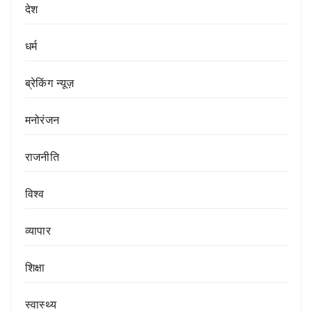
देश
धर्म
ब्रेकिंग न्यूज़
मनोरंजन
राजनीति
विश्व
व्यापार
शिक्षा
स्वास्थ्य