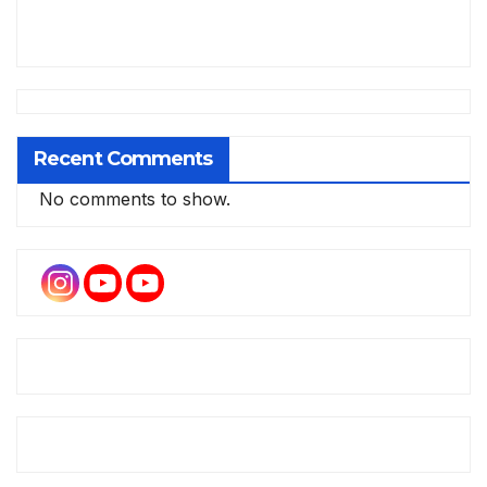
Recent Comments
No comments to show.