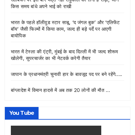
किस समय बांधे अपने भाई को राखी
भारत के पहले हॉलीवुड स्टार साबू, ‘द जंगल बुक’ और ‘एलिफेंट
बॉय’ जैसी फिल्मों में किया काम, जल्द ही बड़े पर्दे पर आएगी
बायोपिक
भारत में टेस्ला की एंट्री, मुंबई के बाद दिल्ली में भी जल्द शोरूम
खोलेगी, सुपरचार्जर का भी नेटवर्क करेगी तैयार
जापान के प्रधानमंत्री चुनावी हार के बावजूद पद पर बने रहेंगे…..
बांग्लादेश में विमान हादसे में अब तक 20 लोगों की मौत …
You Tube