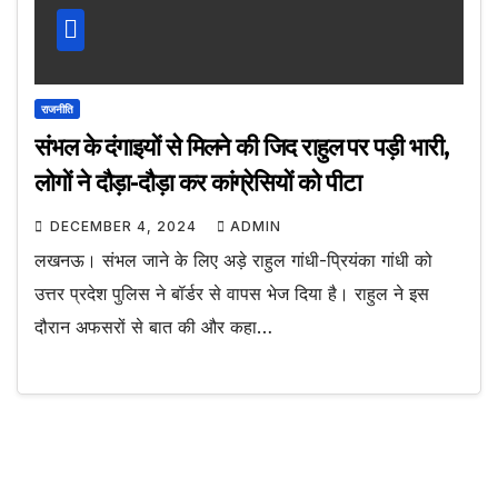
राजनीति
संभल के दंगाइयों से मिलने की जिद राहुल पर पड़ी भारी,
लोगों ने दौड़ा-दौड़ा कर कांग्रेसियों को पीटा
DECEMBER 4, 2024
ADMIN
लखनऊ। संभल जाने के लिए अड़े राहुल गांधी-प्रियंका गांधी को
उत्तर प्रदेश पुलिस ने बॉर्डर से वापस भेज दिया है। राहुल ने इस
दौरान अफसरों से बात की और कहा…