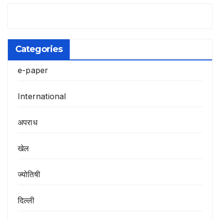
Categories
e-paper
International
अपराध
खेल
ज्योतिषी
दिल्ली