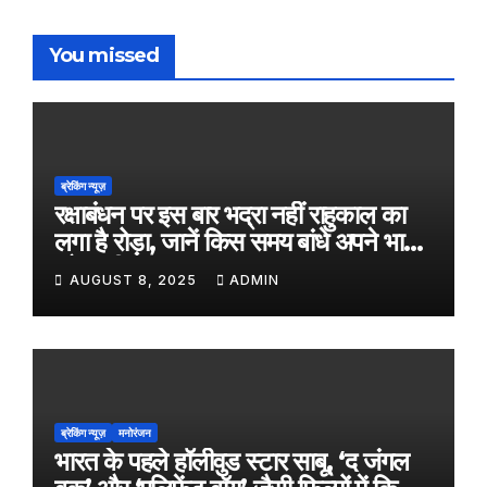
You missed
ब्रेकिंग न्यूज़
रक्षाबंधन पर इस बार भद्रा नहीं राहुकाल का
लगा है रोड़ा, जानें किस समय बांधे अपने भाई
को राखी
AUGUST 8, 2025
ADMIN
ब्रेकिंग न्यूज़
मनोरंजन
भारत के पहले हॉलीवुड स्टार साबू, ‘द जंगल