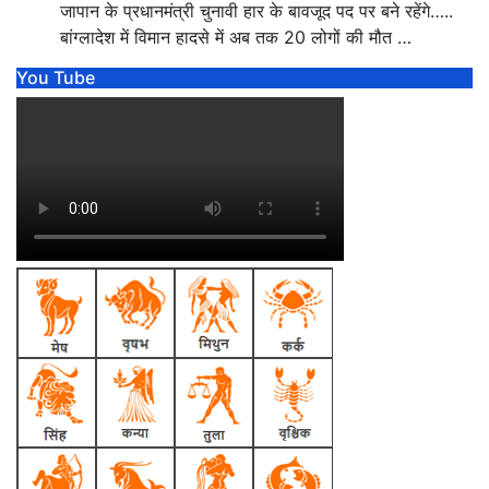
जापान के प्रधानमंत्री चुनावी हार के बावजूद पद पर बने रहेंगे…..
बांग्लादेश में विमान हादसे में अब तक 20 लोगों की मौत …
You Tube