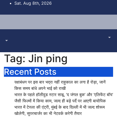
Skip
Sat. Aug 8th, 2026
to
content
Tag:
Jin ping
Recent Posts
रक्षाबंधन पर इस बार भद्रा नहीं राहुकाल का लगा है रोड़ा, जानें
किस समय बांधे अपने भाई को राखी
भारत के पहले हॉलीवुड स्टार साबू, ‘द जंगल बुक’ और ‘एलिफेंट बॉय’
जैसी फिल्मों में किया काम, जल्द ही बड़े पर्दे पर आएगी बायोपिक
भारत में टेस्ला की एंट्री, मुंबई के बाद दिल्ली में भी जल्द शोरूम
खोलेगी, सुपरचार्जर का भी नेटवर्क करेगी तैयार