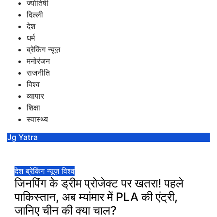
ज्योतिषी
दिल्ली
देश
धर्म
ब्रेकिंग न्यूज़
मनोरंजन
राजनीति
विश्व
व्यापार
शिक्षा
स्वास्थ्य
Jg Yatra
देश
ब्रेकिंग न्यूज़
विश्व
जिनपिंग के ड्रीम प्रोजेक्ट पर खतरा! पहले
पाकिस्तान, अब म्यांमार में PLA की एंट्री,
जानिए चीन की क्या चाल?