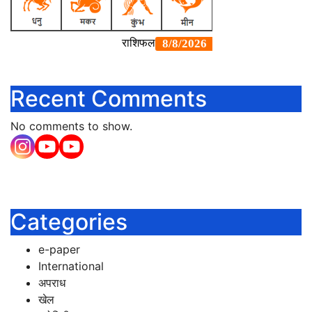
Recent Comments
No comments to show.
Categories
e-paper
International
अपराध
खेल