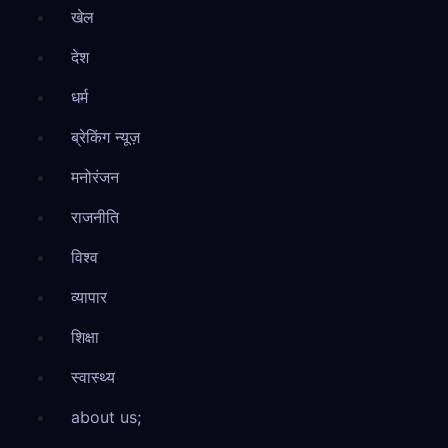
खेल
देश
धर्म
ब्रेकिंग न्यूज़
मनोरंजन
राजनीति
विश्व
व्यापार
शिक्षा
स्वास्थ्य
about us;