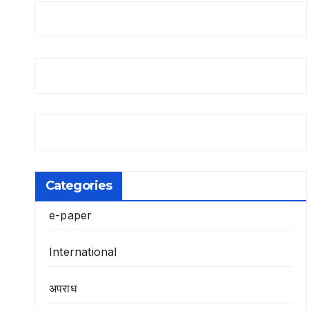
Categories
e-paper
International
अपराध