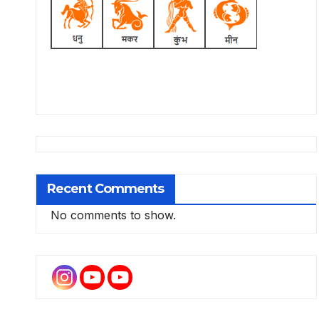
Recent Comments
No comments to show.