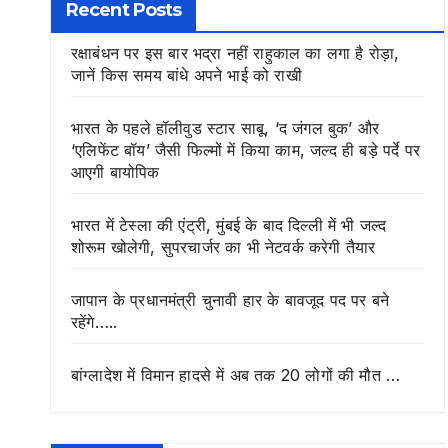
Recent Posts
रक्षाबंधन पर इस बार भद्रा नहीं राहुकाल का लगा है रोड़ा,
जानें किस समय बांधे अपने भाई को राखी
भारत के पहले हॉलीवुड स्टार साबू, ‘द जंगल बुक’ और
‘एलिफेंट बॉय’ जैसी फिल्मों में किया काम, जल्द ही बड़े पर्दे पर
आएगी बायोपिक
भारत में टेस्ला की एंट्री, मुंबई के बाद दिल्ली में भी जल्द
शोरूम खोलेगी, सुपरचार्जर का भी नेटवर्क करेगी तैयार
जापान के प्रधानमंत्री चुनावी हार के बावजूद पद पर बने
रहेंगे…..
बांग्लादेश में विमान हादसे में अब तक 20 लोगों की मौत …