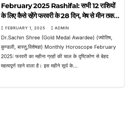
February 2025 Rashifal: सभी 12 राशियों
के लिए कैसे रहेंगे फरवरी के 28 दिन, मेष से मीन तक
जानिए पूरे महीने का हाल
FEBRUARY 1, 2025
ADMIN
Dr.Sachin Shree (Gold Medal Awardee) (ज्योतिष,
कुण्डली, बास्तु,विशेषज्ञ) Monthly Horoscope February
2025: फरवरी का महीना ग्रहों की चाल के दृष्टिकोण से बेहद
महत्वपूर्ण रहने वाला है। इस महीने सूर्य के…