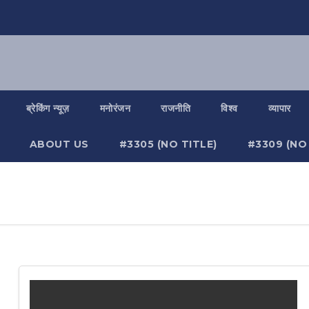
ब्रेकिंग न्यूज़
मनोरंजन
राजनीति
विश्व
व्यापार
ABOUT US
#3305 (NO TITLE)
#3309 (NO 