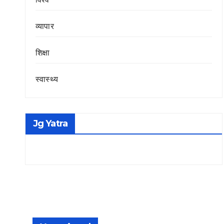
व्यापार
शिक्षा
स्वास्थ्य
Jg Yatra