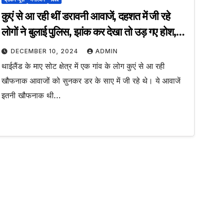
कुएं से आ रही थीं डरावनी आवाजें, दहशत में जी रहे
लोगों ने बुलाई पुलिस, झांक कर देखा तो उड़ गए होश,
आंखों पर नहीं हुआ यकीन
DECEMBER 10, 2024
ADMIN
थाईलैंड के माए सोट क्षेत्र में एक गांव के लोग कुएं से आ रही
खौफनाक आवाजों को सुनकर डर के साए में जी रहे थे। ये आवाजें
इतनी खौफनाक थी…