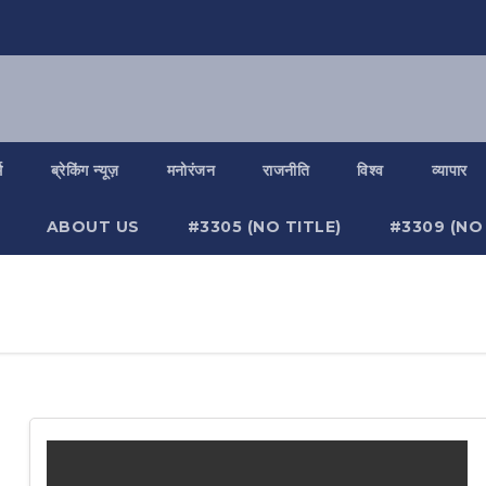
म
ब्रेकिंग न्यूज़
मनोरंजन
राजनीति
विश्व
व्यापार
ABOUT US
#3305 (NO TITLE)
#3309 (NO 