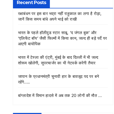
Recent Posts
रक्षाबंधन पर इस बार भद्रा नहीं राहुकाल का लगा है रोड़ा,
जानें किस समय बांधे अपने भाई को राखी
भारत के पहले हॉलीवुड स्टार साबू, ‘द जंगल बुक’ और
‘एलिफेंट बॉय’ जैसी फिल्मों में किया काम, जल्द ही बड़े पर्दे पर
आएगी बायोपिक
भारत में टेस्ला की एंट्री, मुंबई के बाद दिल्ली में भी जल्द
शोरूम खोलेगी, सुपरचार्जर का भी नेटवर्क करेगी तैयार
जापान के प्रधानमंत्री चुनावी हार के बावजूद पद पर बने
रहेंगे…..
बांग्लादेश में विमान हादसे में अब तक 20 लोगों की मौत …