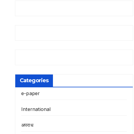
Categories
e-paper
International
अपराध