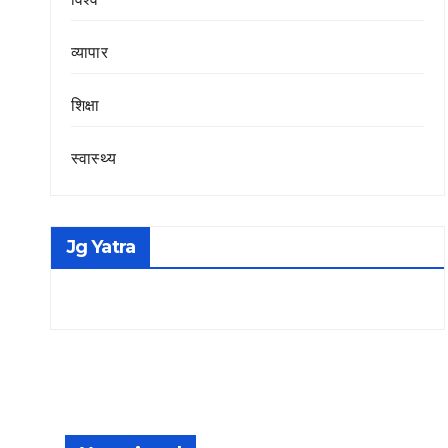
व्यापार
शिक्षा
स्वास्थ्य
Jg Yatra