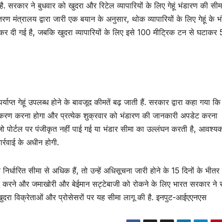
ी है. सरकार ने बुधवार को खुदरा और रिटेल व्यापारियों के लिए गेहूं भंडारण की सी
तरण मंत्रालय द्वारा जारी एक बयान के अनुसार, थोक व्यापारियों के लिए गेहूं के 
दी गई है, जबकि खुदरा व्यापारियों के लिए इसे 100 मीट्रिक टन से घटाकर
प्त गेहूं उपलब्ध होने के बावजूद कीमतें बढ़ जाती हैं. सरकार द्वारा कहा गया कि ग
पंजीकरण करना होगा और प्रत्येक शुक्रवार को भंडारण की जानकारी अपडेट करना
 पोर्टल पर पंजीकृत नहीं पाई गई या भंडार सीमा का उल्लंघन करती है, आवश्यक
रवाई के अधीन होगी.
निर्धारित सीमा से अधिक हैं, तो उन्हें अधिसूचना जारी होने के 15 दिनों के भीतर
्रबंधन करने और जमाखोरी और बेईमान सट्टेबाजी को रोकने के लिए भारत सरकार ने
ाओं, खुदरा विक्रेताओं और प्रोसेसरों पर यह सीमा लागू की है. इनपुट-आईएएनएस