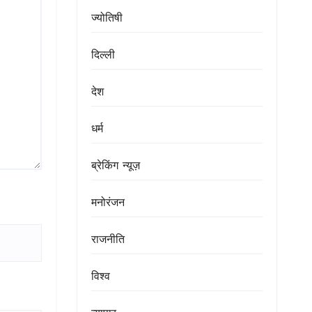
ज्योतिषी
दिल्ली
देश
धर्म
ब्रेकिंग न्यूज़
मनोरंजन
राजनीति
विश्व