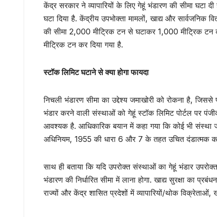
केंद्र सरकार ने व्यापारियों के लिए गेहूं भंडारण की सीमा घटा द
घटा दिया है. केंद्रीय उपभोक्ता मामलों, खाद्य और सार्वजनिक वि
की सीमा 2,000 मीट्रिक टन से घटाकर 1,000 मीट्रिक टन कर 
मीट्रिक टन कर दिया गया है.
स्टॉक लिमिट घटाने से क्या होगा फायदा
निचली भंडारण सीमा का उद्देश्य जमाखोरी को रोकना है, जिससे पर्या
भंडार करने वाली संस्थाओं को गेहूं स्टॉक लिमिट पोर्टल पर 
आवश्यक है. आधिकारिक बयान में कहा गया कि कोई भी संस्था जो
अधिनियम, 1955 की धारा 6 और 7 के तहत उचित दंडात्मक कार्
साथ ही बताया कि यदि उपरोक्त संस्थाओं का गेहूं भंडार उपरोक्त 
भंडारण की निर्धारित सीमा में लाना होगा. खाद्य सुरक्षा का प
राज्यों और केंद्र शासित प्रदेशों में व्यापारियों/थोक विक्रेत