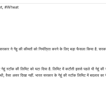
t
,
#Wheat
सरकार ने गेंहू की कीमतों को नियंत्रित करने के लिए बड़ा फैसला किया है. सरका
हूं स्टॉक की लिमिट को घटा दिया है. लिमिट में कटौती इससे पहले भी गेहूं की 
थी, वैसा असर दिखा नहीं. भारत सरकार के गेहूं की स्टॉक लिमिट में बदलाव का