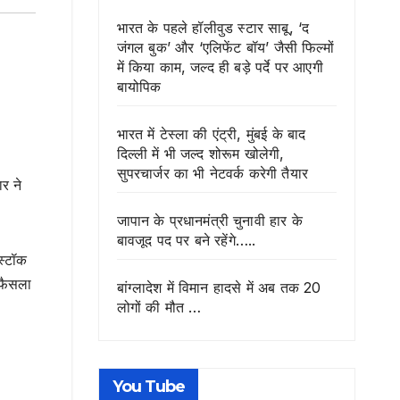
भारत के पहले हॉलीवुड स्टार साबू, ‘द
जंगल बुक’ और ‘एलिफेंट बॉय’ जैसी फिल्मों
में किया काम, जल्द ही बड़े पर्दे पर आएगी
बायोपिक
भारत में टेस्ला की एंट्री, मुंबई के बाद
दिल्ली में भी जल्द शोरूम खोलेगी,
सुपरचार्जर का भी नेटवर्क करेगी तैयार
र ने
जापान के प्रधानमंत्री चुनावी हार के
बावजूद पद पर बने रहेंगे…..
स्टॉक
 फैसला
बांग्लादेश में विमान हादसे में अब तक 20
लोगों की मौत …
You Tube