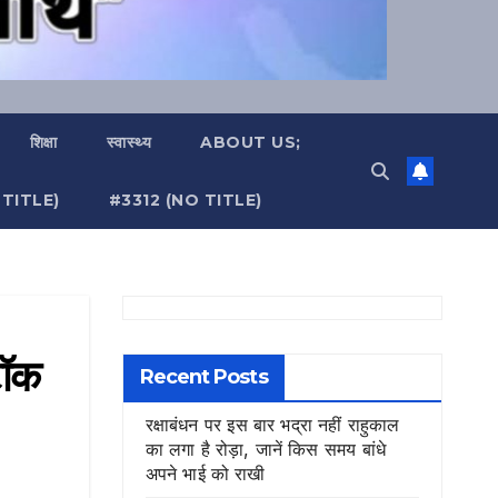
शिक्षा
स्वास्थ्य
ABOUT US;
TITLE)
#3312 (NO TITLE)
टॉक
Recent Posts
रक्षाबंधन पर इस बार भद्रा नहीं राहुकाल
का लगा है रोड़ा, जानें किस समय बांधे
अपने भाई को राखी