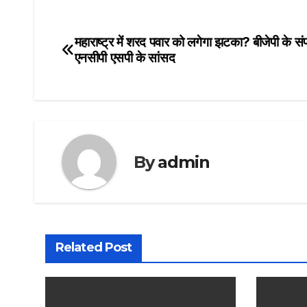
महाराष्ट्र में शरद पवार को लगेगा झटका? बीजेपी के संपर्क
Post
एनसीपी एसपी के सांसद
navigation
By
admin
Related Post