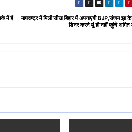
 में हैं
महाराष्ट्र में मिली सीख बिहार में अपनाएगी BJP,संजय झा क
डिनर करने यूं ही नहीं पहुंचे अमित