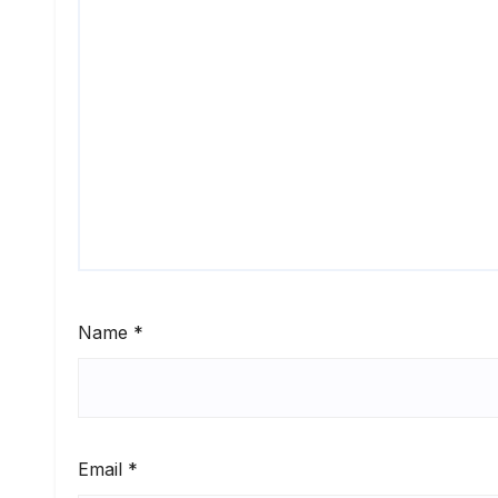
Name
*
Email
*