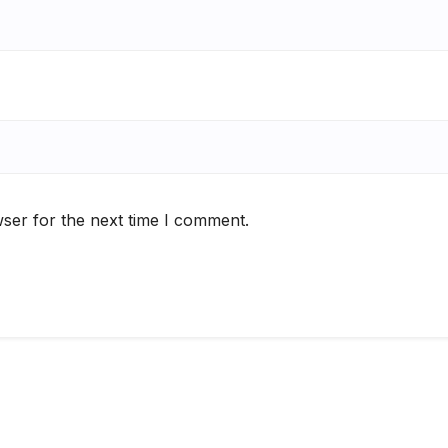
ser for the next time I comment.