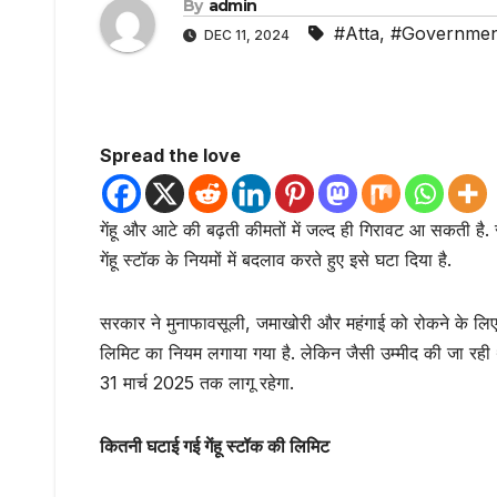
By
admin
#Atta
,
#Governmen
DEC 11, 2024
Spread the love
गेंहू और आटे की बढ़ती कीमतों में जल्द ही गिरावट आ सकती है. 
गेंहू स्टॉक के नियमों में बदलाव करते हुए इसे घटा दिया है.
सरकार ने मुनाफावसूली, जमाखोरी और महंगाई को रोकने के लिए गे
लिमिट का नियम लगाया गया है. लेकिन जैसी उम्मीद की जा रही 
31 मार्च 2025 तक लागू रहेगा.
कितनी घटाई गई गेंहू स्टॉक की लिमिट