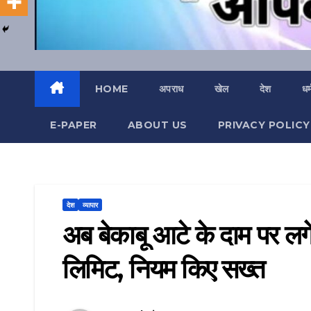
HOME
अपराध
खेल
देश
धर्
E-PAPER
ABOUT US
PRIVACY POLICY
देश
व्यापार
अब बेकाबू आटे के दाम पर लगे
लिमिट, नियम किए सख्त