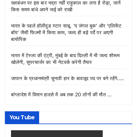
रक्षाबंधन पर इस बार भद्रा नहीं राहुकाल का लगा है रोड़ा, जानें
किस समय बांधे अपने भाई को राखी
भारत के पहले हॉलीवुड स्टार साबू, ‘द जंगल बुक’ और ‘एलिफेंट
बॉय’ जैसी फिल्मों में किया काम, जल्द ही बड़े पर्दे पर आएगी
बायोपिक
भारत में टेस्ला की एंट्री, मुंबई के बाद दिल्ली में भी जल्द शोरूम
खोलेगी, सुपरचार्जर का भी नेटवर्क करेगी तैयार
जापान के प्रधानमंत्री चुनावी हार के बावजूद पद पर बने रहेंगे…..
बांग्लादेश में विमान हादसे में अब तक 20 लोगों की मौत …
You Tube