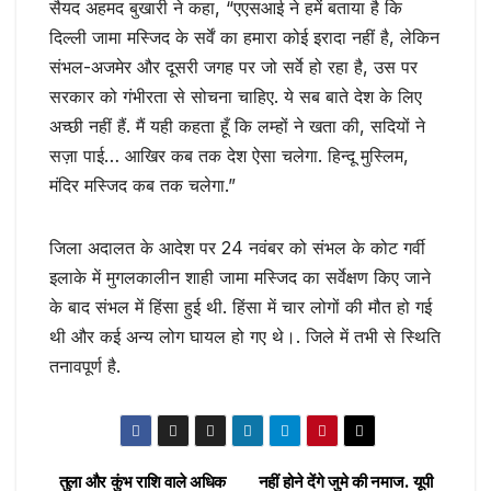
सैयद अहमद बुखारी ने कहा, “एएसआई ने हमें बताया है कि
दिल्ली जामा मस्जिद के सर्वें का हमारा कोई इरादा नहीं है, लेकिन
संभल-अजमेर और दूसरी जगह पर जो सर्वे हो रहा है, उस पर
सरकार को गंभीरता से सोचना चाहिए. ये सब बाते देश के लिए
अच्छी नहीं हैं. मैं यही कहता हूँ कि लम्हों ने खता की, सदियों ने
सज़ा पाई… आखिर कब तक देश ऐसा चलेगा. हिन्दू मुस्लिम,
मंदिर मस्जिद कब तक चलेगा.”
जिला अदालत के आदेश पर 24 नवंबर को संभल के कोट गर्वी
इलाके में मुगलकालीन शाही जामा मस्जिद का सर्वेक्षण किए जाने
के बाद संभल में हिंसा हुई थी. हिंसा में चार लोगों की मौत हो गई
थी और कई अन्य लोग घायल हो गए थे।. जिले में तभी से स्थिति
तनावपूर्ण है.
तुला और कुंभ राशि वाले अधिक
नहीं होने देंगे जुमे की नमाज. यूपी