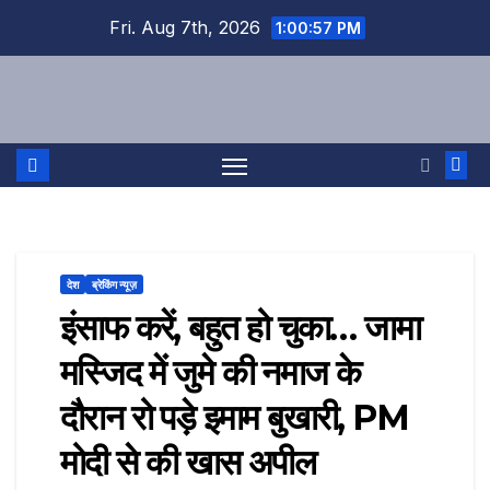
Skip
Fri. Aug 7th, 2026
1:00:58 PM
to
content
देश
ब्रेकिंग न्यूज़
इंसाफ करें, बहुत हो चुका… जामा
मस्जिद में जुमे की नमाज के
दौरान रो पड़े इमाम बुखारी, PM
मोदी से की खास अपील