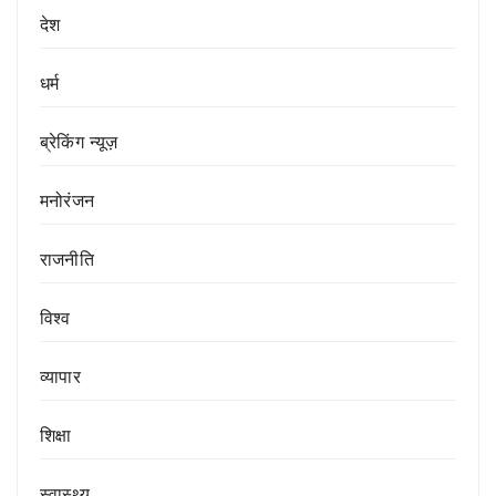
देश
धर्म
ब्रेकिंग न्यूज़
मनोरंजन
राजनीति
विश्व
व्यापार
शिक्षा
स्वास्थ्य