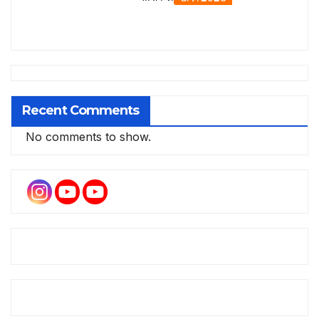
Recent Comments
No comments to show.