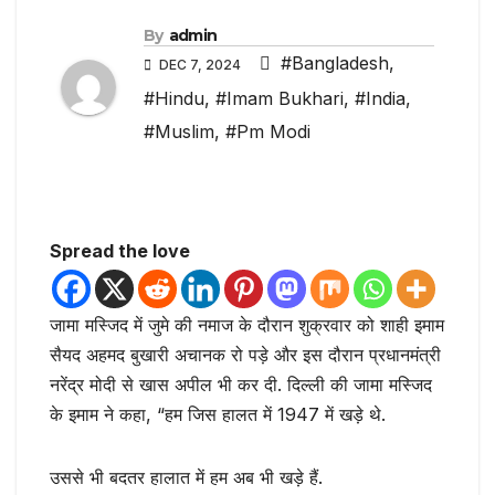
By
admin
#Bangladesh
,
DEC 7, 2024
#Hindu
,
#Imam Bukhari
,
#India
,
#Muslim
,
#Pm Modi
Spread the love
जामा मस्जिद में जुमे की नमाज के दौरान शुक्रवार को शाही इमाम
सैयद अहमद बुखारी अचानक रो पड़े और इस दौरान प्रधानमंत्री
नरेंद्र मोदी से खास अपील भी कर दी. दिल्ली की जामा मस्जिद
के इमाम ने कहा, “हम जिस हालत में 1947 में खड़े थे.
उससे भी बदतर हालात में हम अब भी खड़े हैं.