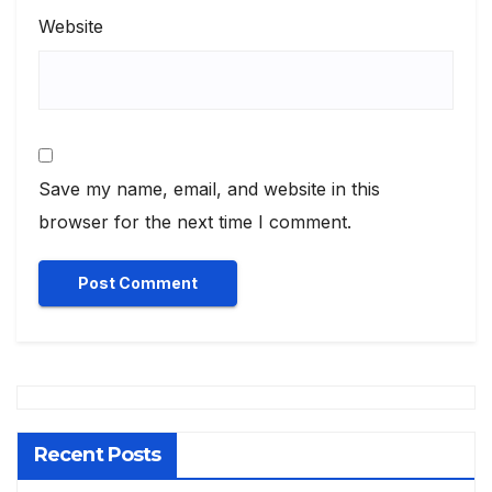
Website
Save my name, email, and website in this
browser for the next time I comment.
Recent Posts