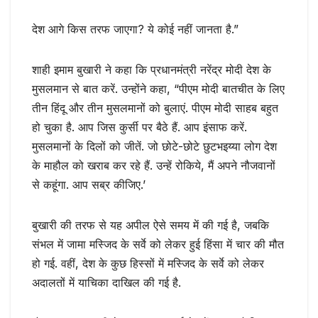
देश आगे किस तरफ जाएगा? ये कोई नहीं जानता है.”
शाही इमाम बुखारी ने कहा कि प्रधानमंत्री नरेंद्र मोदी देश के
मुसलमान से बात करें. उन्होंने कहा, “पीएम मोदी बातचीत के लिए
तीन हिंदू और तीन मुसलमानों को बुलाएं. पीएम मोदी साहब बहुत
हो चुका है. आप जिस कुर्सी पर बैठे हैं. आप इंसाफ करें.
मुसलमानों के दिलों को जीतें. जो छोटे-छोटे छुटभइय्या लोग देश
के माहौल को खराब कर रहे हैं. उन्हें रोकिये, मैं अपने नौजवानों
से कहूंगा. आप सब्र कीजिए.’
बुखारी की तरफ से यह अपील ऐसे समय में की गई है, जबकि
संभल में जामा मस्जिद के सर्वे को लेकर हुई हिंसा में चार की मौत
हो गई. वहीं, देश के कुछ हिस्सों में मस्जिद के सर्वे को लेकर
अदालतों में याचिका दाखिल की गई है.