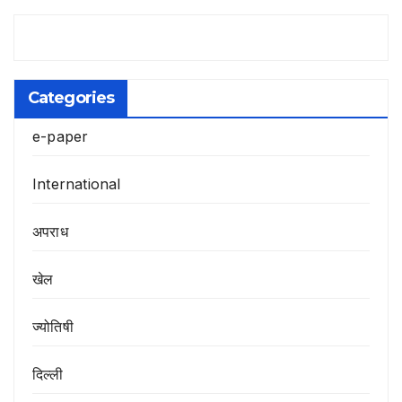
Categories
e-paper
International
अपराध
खेल
ज्योतिषी
दिल्ली