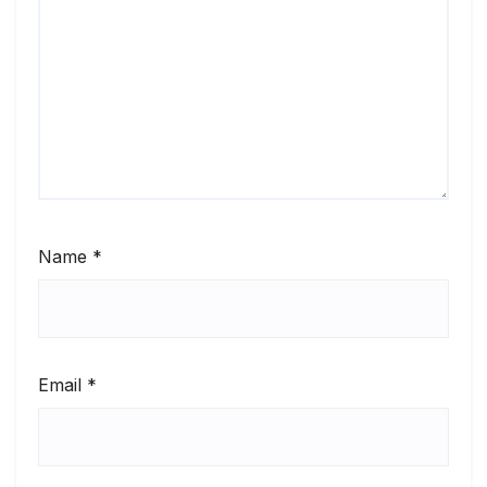
Name
*
Email
*