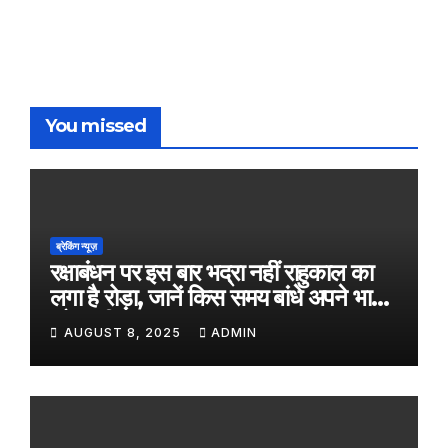
You missed
ब्रेकिंग न्यूज़
रक्षाबंधन पर इस बार भद्रा नहीं राहुकाल का
लगा है रोड़ा, जानें किस समय बांधे अपने भाई
को राखी
AUGUST 8, 2025
ADMIN