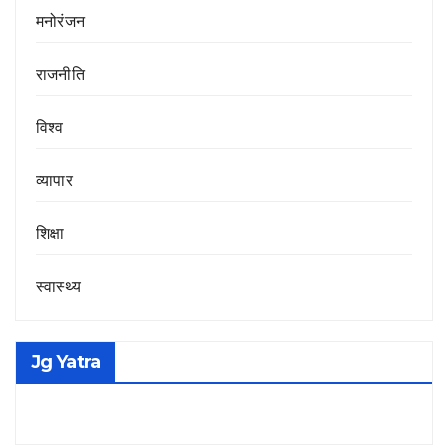
मनोरंजन
राजनीति
विश्व
व्यापार
शिक्षा
स्वास्थ्य
Jg Yatra