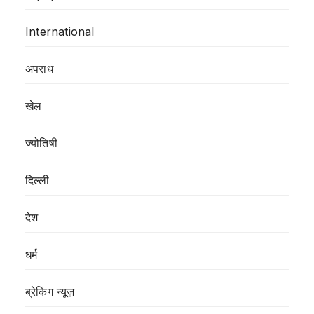
International
अपराध
खेल
ज्योतिषी
दिल्ली
देश
धर्म
ब्रेकिंग न्यूज़