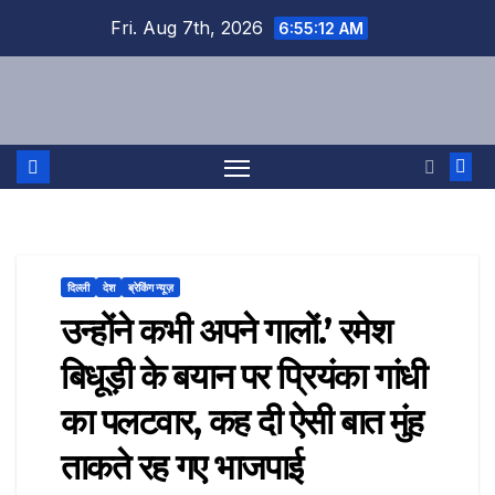
Skip
Fri. Aug 7th, 2026
6:55:12 AM
to
content
दिल्ली
देश
ब्रेकिंग न्यूज़
उन्होंने कभी अपने गालों.’ रमेश
बिधूड़ी के बयान पर प्रियंका गांधी
का पलटवार, कह दी ऐसी बात मुंह
ताकते रह गए भाजपाई