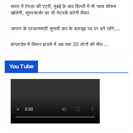
भारत में टेस्ला की एंट्री, मुंबई के बाद दिल्ली में भी जल्द शोरूम
खोलेगी, सुपरचार्जर का भी नेटवर्क करेगी तैयार
जापान के प्रधानमंत्री चुनावी हार के बावजूद पद पर बने रहेंगे…..
बांग्लादेश में विमान हादसे में अब तक 20 लोगों की मौत …
You Tube