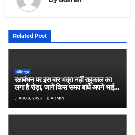
Related Post
ब्रेकिंग न्यूज़
रक्षाबंधन पर इस बार भद्रा नहीं राहुकाल का
लगा है रोड़ा, जानें किस समय बांधे अपने भाई
को राखी
AUG 8, 2025
ADMIN