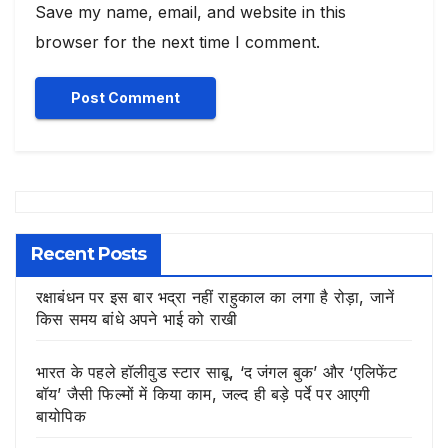
Save my name, email, and website in this
browser for the next time I comment.
Recent Posts
रक्षाबंधन पर इस बार भद्रा नहीं राहुकाल का लगा है रोड़ा, जानें
किस समय बांधे अपने भाई को राखी
भारत के पहले हॉलीवुड स्टार साबू, ‘द जंगल बुक’ और ‘एलिफेंट
बॉय’ जैसी फिल्मों में किया काम, जल्द ही बड़े पर्दे पर आएगी
बायोपिक