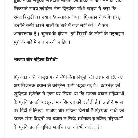
बुधवार को संयुक्त संसदीय समिति की बैठक में भाग लेने के बाद
निकलते समय कांग्रेस नेता प्रियंका गांधी वाड्रा ने कहा कि
रमेश बिधूड़ी का बयान ‘हास्यास्पद’ था। प्रियंका ने आगे कहा,
उन्होंने कभी अपने गालों के बारे में बात नहीं की। ये सब
अनावश्यक है। चुनाव के दौरान, हमें दिल्ली के लोगों के महत्वपूर्ण
मुद्दों के बारे में बात करनी चाहिए।
भाजपा घोर महिला विरोधी’
प्रियंका गांधी वाड्रा पर बीजेपी नेता बिधूड़ी की तरफ से दिए गए
आपत्तिजनक बयान से कांग्रेस पार्टी भड़क गई है। कांग्रेस की
सुप्रिया श्रीनेत ने एक्स पर लिखा था कि उनका बयान महिलाओं
के प्रति उनकी बदसूरत मानसिकता को दर्शाती है। उन्होंने एक्स
पर हिंदी में लिखा, भाजपा घोर महिला विरोधी है प्रियंका गांधी को
लेकर रमेश बिधूड़ी का बयान न सिर्फ शर्मनाक है बल्कि महिलाओं
के प्रति उनकी घृणित मानसिकता को भी दर्शाता है।