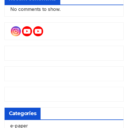
No comments to show.
Categories
e-paper