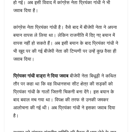
हो गई। अब इसी विवाद में कांग्रेस नेता प्रियंका गांधी ने भी
जवाब दिया है।
कांग्रेस नेता प्रियंका गांधी है। वैसे बाद में बीजेपी नेता ने अपना
बयान वापस ले लिया था। लेकिन राजनीति में दिए गए बयान में
वापस नहीं हो सकते हैं। अब इसी बयान के बाद प्रियंका गांधी ने
भी खुद पर की गई बीजेपी नेता की टिप्पणी पर उन्हें कुछ वैसा ही
जवाब दिया।
प्रिंयका गांधी वाड्रा ने दिया जवाब
बीजेपी नेता बिधूड़ी ने कथित
तौर पर कहा था कि वह विधानसभा सीट क्षेत्र की सड़कों को
प्रियंका गांधी के गालों जितनी चिकनी बना देंगे। इस बयान के
बाद बवाल मच गया था। विपक्ष की तरफ से उनकी जमकर
आलोचना की गई थी। अब प्रियंका गांधी ने इसका जवाब दिया
है।