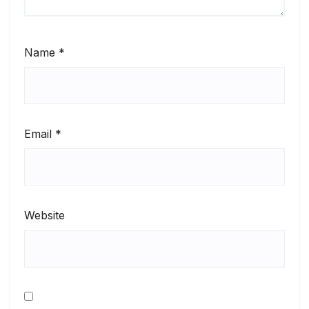
Name
*
Email
*
Website