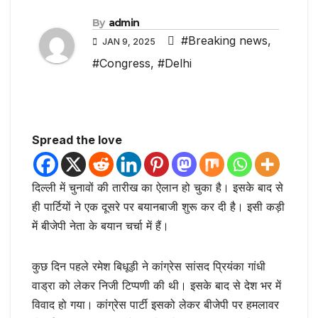
By
admin
#Breaking news
,
JAN 9, 2025
#Congress
,
#Delhi
Spread the love
दिल्ली में चुनावों की तारीख का ऐलान हो चुका है। इसके बाद से
ही पार्टियों ने एक दूसरे पर बयानबाजी शुरू कर दी है। इसी कड़ी
में बीजेपी नेता के बयान चर्चा में हैं।
कुछ दिन पहले रमेश बिधूड़ी ने कांग्रेस सांसद प्रियंका गांधी
वाड्रा को लेकर निजी टिप्पणी की थी। इसके बाद से देश भर में
विवाद हो गया। कांग्रेस पार्टी इसको लेकर बीजेपी पर हमलावर