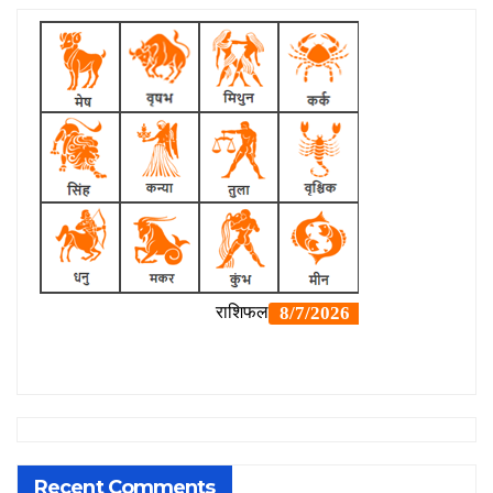
Recent Comments