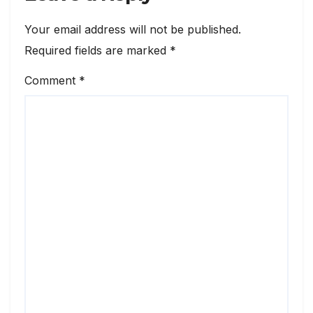
Your email address will not be published.
Required fields are marked
*
Comment
*