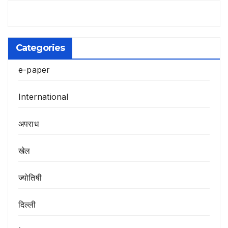
Categories
e-paper
International
अपराध
खेल
ज्योतिषी
दिल्ली