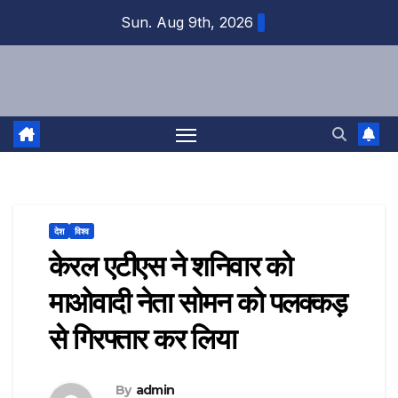
Skip
Sun. Aug 9th, 2026
to
content
देश
विश्व
केरल एटीएस ने शनिवार को
माओवादी नेता सोमन को पलक्कड़
से गिरफ्तार कर लिया
By
admin