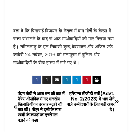
बता दें कि पिनाराई विजयन के नेतृत्व में वाम मोर्चे के केरल में
सत्ता संभालने के बाद से आठ माओवादियों को मार गिराया गया
है। तमिलनाडु के मूल निवासी कुप्पू देवराजन और अजित उर्फ ​​
कावेरी 24 नवंबर, 2016 को मलप्पुरम में पुलिस और
माओवादियों के बीच झड़प में मारे गए थे।
पीएम मोदी ने आज मन की बात में
हरियाणा टीजीटी भर्ती (Advt.
Post
पैरिस ओलंपिक में गए भारतीय
No. 2/2023) में भाग लेने
खिलाड़ियों का उत्साह बढ़ाने की
वाले उम्मीदवारों के लिए बड़ी खबर
navigation
बात की। पीएम ने इसी के साथ
है।
खादी के कपड़ों का इस्तेमाल
बढ़ाने को कहा