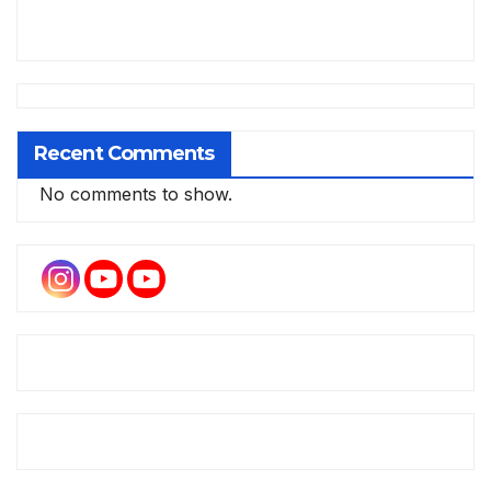
Recent Comments
No comments to show.