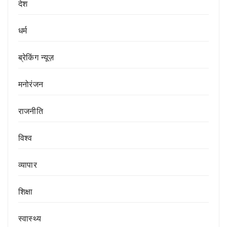
देश
धर्म
ब्रेकिंग न्यूज़
मनोरंजन
राजनीति
विश्व
व्यापार
शिक्षा
स्वास्थ्य