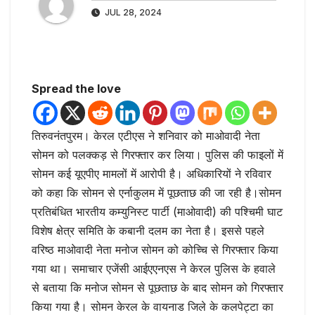
JUL 28, 2024
Spread the love
तिरुवनंतपुरम। केरल एटीएस ने शनिवार को माओवादी नेता
सोमन को पलक्कड़ से गिरफ्तार कर लिया। पुलिस की फाइलों में
सोमन कई यूएपीए मामलों में आरोपी है। अधिकारियों ने रविवार
को कहा कि सोमन से एर्नाकुलम में पूछताछ की जा रही है।सोमन
प्रतिबंधित भारतीय कम्युनिस्ट पार्टी (माओवादी) की पश्चिमी घाट
विशेष क्षेत्र समिति के कबानी दलम का नेता है। इससे पहले
वरिष्ठ माओवादी नेता मनोज सोमन को कोच्चि से गिरफ्तार किया
गया था। समाचार एजेंसी आईएएनएस ने केरल पुलिस के हवाले
से बताया कि मनोज सोमन से पूछताछ के बाद सोमन को गिरफ्तार
किया गया है। सोमन केरल के वायनाड जिले के कलपेट्टा का