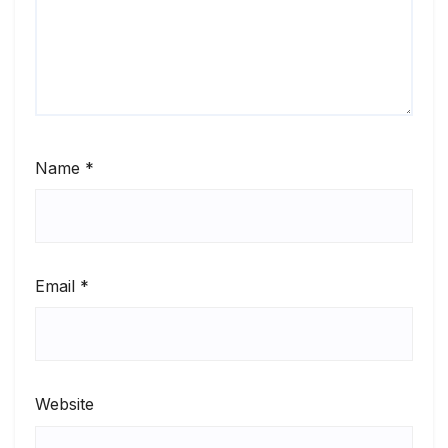
Name
*
Email
*
Website