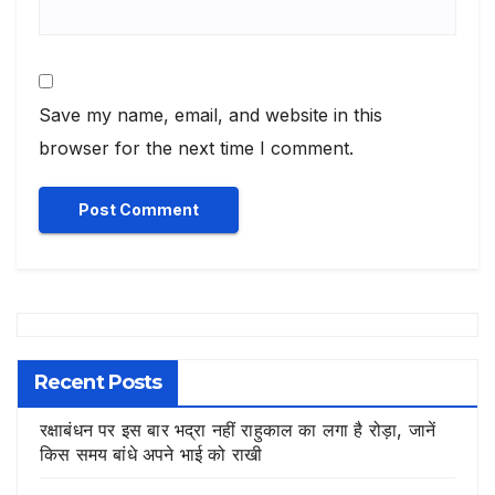
Save my name, email, and website in this
browser for the next time I comment.
Recent Posts
रक्षाबंधन पर इस बार भद्रा नहीं राहुकाल का लगा है रोड़ा, जानें
किस समय बांधे अपने भाई को राखी