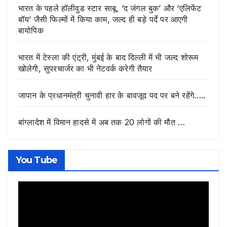
भारत के पहले हॉलीवुड स्टार साबू, ‘द जंगल बुक’ और ‘एलिफेंट
बॉय’ जैसी फिल्मों में किया काम, जल्द ही बड़े पर्दे पर आएगी
बायोपिक
भारत में टेस्ला की एंट्री, मुंबई के बाद दिल्ली में भी जल्द शोरूम
खोलेगी, सुपरचार्जर का भी नेटवर्क करेगी तैयार
जापान के प्रधानमंत्री चुनावी हार के बावजूद पद पर बने रहेंगे…..
बांग्लादेश में विमान हादसे में अब तक 20 लोगों की मौत …
You Tube
Video
Player