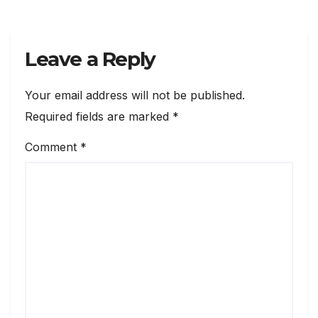
Leave a Reply
Your email address will not be published.
Required fields are marked
*
Comment
*