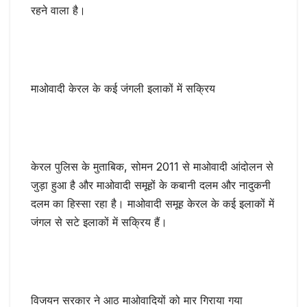
रहने वाला है।
माओवादी केरल के कई जंगली इलाकों में सक्रिय
केरल पुलिस के मुताबिक, सोमन 2011 से माओवादी आंदोलन से
जुड़ा हुआ है और माओवादी समूहों के कबानी दलम और नादुकनी
दलम का हिस्सा रहा है। माओवादी समूह केरल के कई इलाकों में
जंगल से सटे इलाकों में सक्रिय हैं।
विजयन सरकार ने आठ माओवादियों को मार गिराया गया