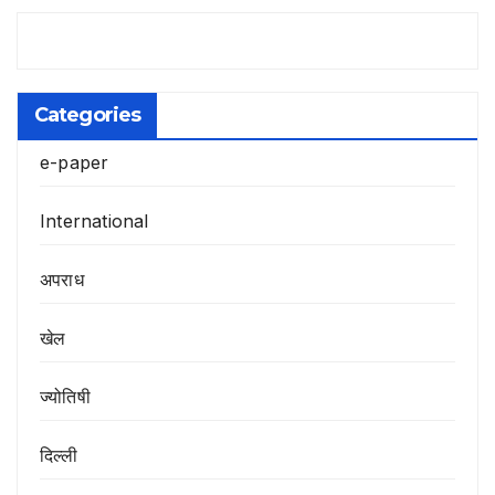
Categories
e-paper
International
अपराध
खेल
ज्योतिषी
दिल्ली