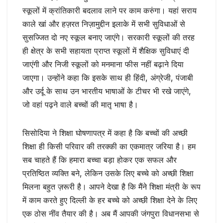
स्कूलों में क्रांतिकारी बदलाव लाने पर काम करुंगा। यहां सराय
काले खां और हज़रत निज़ामुद्दीन इलाके में सभी सुविधाओं से
सुसज्जित दो नए स्कूल बनाए जाएंगे। सरकारी स्कूलों की तरह
ही क्षेत्र के सभी सहायता प्राप्त स्कूलों में शैक्षिक सुविधाएं दी
जाएंगी और निजी स्कूलों को मनमाना फीस नहीं बढ़ाने दिया
जाएगा। उन्होंने कहा कि इसके साथ ही हिंदी, अंग्रेजी, पंजाबी
और उर्दू के साथ उन भारतीय भाषाओं के टीचर भी रखे जाएंगे,
जो वहां पढ़ने वाले बच्चों की मातृ भाषा है।
सिसोदिया ने शिक्षा घोषणापत्र में कहा है कि बच्चों की अच्छी
शिक्षा ही किसी परिवार की तरक्की का एकमात्र जरिया है। हम
सब चाहते हैं कि हमारा बच्चा बड़ा होकर एक सफल और
प्रतिष्ठित व्यक्ति बने, लेकिन उसके लिए बच्चे को अच्छी शिक्षा
मिलना बहुत ज़रूरी है। आपने देखा है कि मैंने शिक्षा मंत्री के रूप
में काम करते हुए दिल्ली के हर बच्चे को अच्छी शिक्षा देने के लिए
एक ठोस नींव तैयार की है। अब मैं आपकी जंगपुरा विधानसभा से