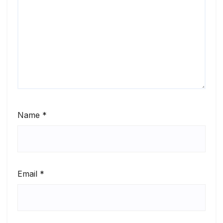
Name
*
Email
*