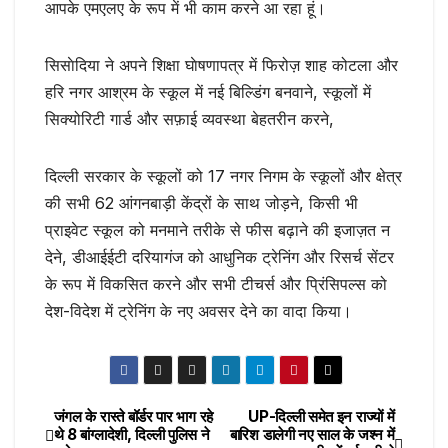
आपके एमएलए के रूप में भी काम करने आ रहा हूं।
सिसाेदिया ने अपने शिक्षा घाेषणापत्र में फिरोज़ शाह कोटला और
हरि नगर आश्रम के स्कूल में नई बिल्डिंग बनवाने, स्कूलों में
सिक्योरिटी गार्ड और सफ़ाई व्यवस्था बेहतरीन करने,
दिल्ली सरकार के स्कूलों को 17 नगर निगम के स्कूलों और क्षेत्र
की सभी 62 आंगनबाड़ी केंद्रों के साथ जोड़ने, किसी भी
प्राइवेट स्कूल को मनमाने तरीके से फीस बढ़ाने की इजाज़त न
देने, डीआईईटी दरियागंज को आधुनिक ट्रेनिंग और रिसर्च सेंटर
के रूप में विकसित करने और सभी टीचर्स और प्रिंसिपल्स को
देश-विदेश में ट्रेनिंग के नए अवसर देने का वादा किया।
जंगल के रास्ते बॉर्डर पार भाग रहे
UP-दिल्ली समेत इन राज्यों में
Post
थे 8 बांग्लादेशी, दिल्ली पुलिस ने
बारिश डालेगी नए साल के जश्न में