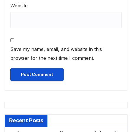
Website
Save my name, email, and website in this
browser for the next time I comment.
Recent Posts