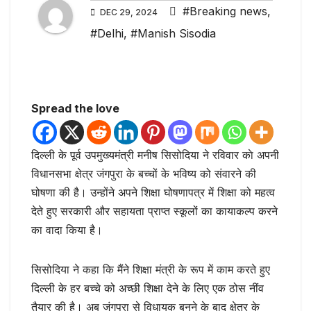
#Breaking news
,
DEC 29, 2024
#Delhi
,
#Manish Sisodia
Spread the love
दिल्ली के पूर्व उपमुख्यमंत्री मनीष सिसोदिया ने रविवार काे अपनी
विधानसभा क्षेत्र जंगपुरा के बच्चों के भविष्य को संवारने की
घोषणा की है। उन्होंने अपने शिक्षा घोषणापत्र में शिक्षा को महत्व
देते हुए सरकारी और सहायता प्राप्त स्कूलों का कायाकल्प करने
का वादा किया है।
सिसोदिया ने कहा कि मैंने शिक्षा मंत्री के रूप में काम करते हुए
दिल्ली के हर बच्चे को अच्छी शिक्षा देने के लिए एक ठोस नींव
तैयार की है। अब जंगपुरा से विधायक बनने के बाद क्षेत्र के