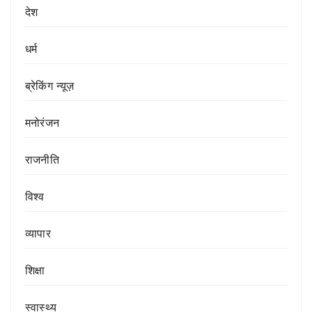
देश
धर्म
ब्रेकिंग न्यूज़
मनोरंजन
राजनीति
विश्व
व्यापार
शिक्षा
स्वास्थ्य