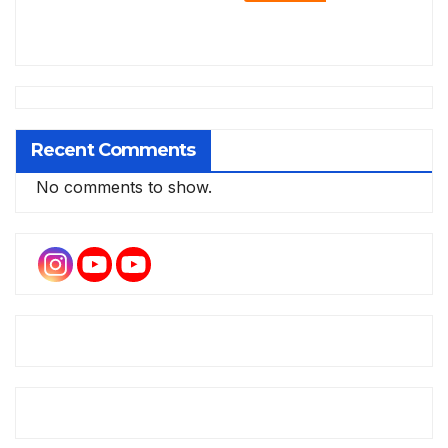
Recent Comments
No comments to show.