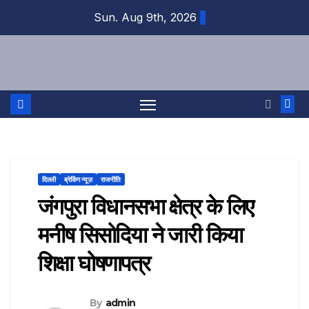
Skip
Sun. Aug 9th, 2026
to
content
दिल्ली
ब्रेकिंग न्यूज़
राजनीति
जंगपुरा विधानसभा क्षेत्र के लिए
मनीष सिसोदिया ने जारी किया
शिक्षा घोषणापत्र
By
admin