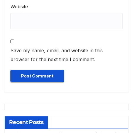
Website
Save my name, email, and website in this
browser for the next time I comment.
Recent Posts