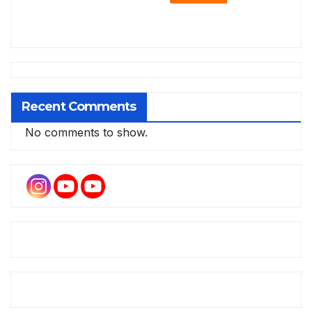
Recent Comments
No comments to show.