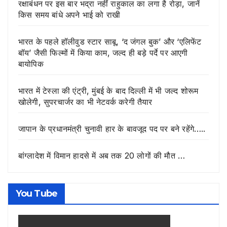
रक्षाबंधन पर इस बार भद्रा नहीं राहुकाल का लगा है रोड़ा, जानें
किस समय बांधे अपने भाई को राखी
भारत के पहले हॉलीवुड स्टार साबू, ‘द जंगल बुक’ और ‘एलिफेंट
बॉय’ जैसी फिल्मों में किया काम, जल्द ही बड़े पर्दे पर आएगी
बायोपिक
भारत में टेस्ला की एंट्री, मुंबई के बाद दिल्ली में भी जल्द शोरूम
खोलेगी, सुपरचार्जर का भी नेटवर्क करेगी तैयार
जापान के प्रधानमंत्री चुनावी हार के बावजूद पद पर बने रहेंगे…..
बांग्लादेश में विमान हादसे में अब तक 20 लोगों की मौत …
You Tube