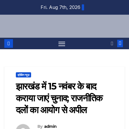
Skip
Fri. Aug 7th, 2026
to
content
ब्रेकिंग न्यूज़
झारखंड में 15 नवंबर के बाद
कराया जाएं चुनाव; राजनीतिक
दलों का आयोग से अपील
By
admin