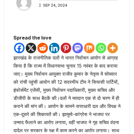
SEP 24, 2024
Spread the love
झारखंड के राजनीतिक दलों ने भारत निर्वाचन आयोग से आग्रह
किया है कि राज्य में विधानसभा चुनाव 15 नवंबर के बाद कराया
जाए। मुख्य निर्वाचन आयुक्त राजीव कुमार के नेतृत्व में सोमवार
को रांची पहुंची आयोग की 12 सदस्यीय टीम ने सियासी पार्टियों,
इंफोर्समेंट एजेंसी, मुख्य निर्वाचन पदाधिकारी, मुख्य सचिव और
डीजीपी के साथ बैठकें की।दलों ने मतदान एक से दो चरण में ही
कराने की मांग की। आयोग के सामने सत्ताधारी दल और विपक्ष ने
एक-दूसरे की शिकायतें की। झामुमो-कांग्रेस ने भाजपा पर
उन्माद फैलाने का आरोप लगाया, वहीं भाजपा ने गृह सचिव वंदना
दादेल पर सरकार के पक्ष में काम करने का आरोप लगाया। साथ