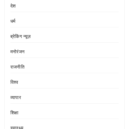
देश
धर्म
ब्रेकिंग न्यूज़
मनोरंजन
राजनीति
विश्व
व्यापार
शिक्षा
स्वास्थ्य