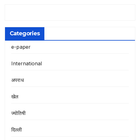
Categories
e-paper
International
अपराध
खेल
ज्योतिषी
दिल्ली