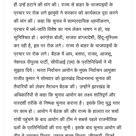
ही उन्हें हटाने की मांग की। राज्य से बाहर के भाजपाइयों के
प्रचार पर रोक लगे झामुमो ने सरकार को कार्यकाल पूरा करने
की मांग की। कहा कि चुनाव में साम्प्रदायिक ध्रुवीकरण,
प्रचार में धर्म-जाति विशेष का नाम लेकर भाषण न हो, यह
सुनिश्चित हो। कांग्रेस बोली, भाजपा बांग्लादेशी, हिंदू-मुस्लिम
कर रही है, इस पर रोक लगे। राज्य से बाहर के भाजपाइयों के
प्रचार पर रोक लगे। बैठक में आप, बसपा, राजद, आजसू,
नेशनल पीपुल्स पार्टी, सीपीआई (एम) के प्रतिनिधियों ने भी
सुझाव दिये। भारत निर्वाचन आयोग के मुख्य निर्वाचन आयुक्त
राजीव कुमार ने सोमवार को झारखंड विधानसभा चुनाव की
तैयारियों को लेकर मैराथन बैठक की। उन्होंने झारखंड के
अधिकारियों से कहा कि चुनाव आयोग का लक्ष्य शांतिपूर्ण और
पारदर्शी तरीके से निष्पक्ष चुनाव कराना है। इसके लिए युद्ध स्तर
पर काम हो। आयोग ने बैठक की और राज्य के हालात पर चर्चा
रांची पहुंचने के बाद आयोग की टीम ने सबसे पहले राजनीतिक
दलों के प्रतिनिधियों की राय सुनी। इसके बाद चुनाव आयोग की
टीम ने आयकर विभाग, उत्पाद शुल्क विभाग, जीएसटी, रिजर्व