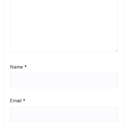
Name
*
Email
*