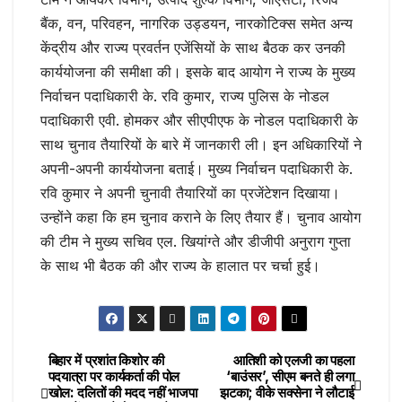
बैंक, वन, परिवहन, नागरिक उड्डयन, नारकोटिक्स समेत अन्य
केंद्रीय और राज्य प्रवर्तन एजेंसियों के साथ बैठक कर उनकी
कार्ययोजना की समीक्षा की। इसके बाद आयोग ने राज्य के मुख्य
निर्वाचन पदाधिकारी के. रवि कुमार, राज्य पुलिस के नोडल
पदाधिकारी एवी. होमकर और सीएपीएफ के नोडल पदाधिकारी के
साथ चुनाव तैयारियों के बारे में जानकारी ली। इन अधिकारियों ने
अपनी-अपनी कार्ययोजना बताई। मुख्य निर्वाचन पदाधिकारी के.
रवि कुमार ने अपनी चुनावी तैयारियों का प्रजेंटेशन दिखाया।
उन्होंने कहा कि हम चुनाव कराने के लिए तैयार हैं। चुनाव आयोग
की टीम ने मुख्य सचिव एल. खियांग्ते और डीजीपी अनुराग गुप्ता
के साथ भी बैठक की और राज्य के हालात पर चर्चा हुई।
बिहार में प्रशांत किशोर की
आतिशी को एलजी का पहला
Post
पदयात्रा पर कार्यकर्ता की पोल
‘बाउंसर’, सीएम बनते ही लगा
खोल: दलितों की मदद नहीं भाजपा
झटका; वीके सक्सेना ने लौटाई