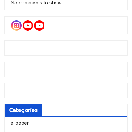
No comments to show.
Categories
e-paper