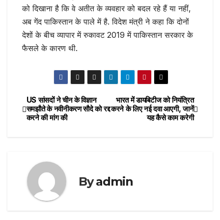
को दिखाना है कि वे अतीत के व्यवहार को बदल रहे हैं या नहीं,
अब गेंद पाकिस्तान के पाले में है. विदेश मंत्री ने कहा कि दोनों
देशों के बीच व्यापार में रुकावट 2019 में पाकिस्तान सरकार के
फैसले के कारण थी.
US सांसदों ने चीन के विज्ञान
भारत में डायबिटीज को नियंत्रित
Post
समझौते के नवीनीकरण सौदे को रद्द
करने के लिए नई दवा आएगी, जानें
करने की मांग की
यह कैसे काम करेगी
navigation
By
admin