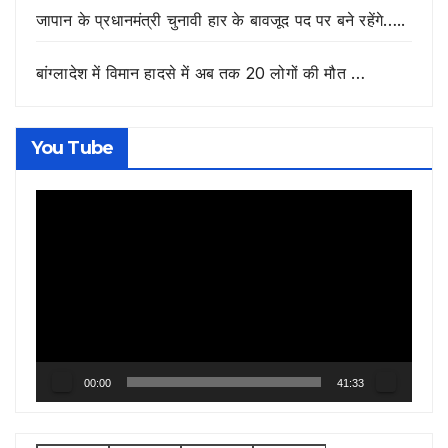
जापान के प्रधानमंत्री चुनावी हार के बावजूद पद पर बने रहेंगे…..
बांग्लादेश में विमान हादसे में अब तक 20 लोगों की मौत …
You Tube
Video
Player
00:00
41:33