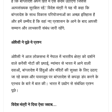
है कि बांग्लादेश अपने हित में ऐसे कदम उठाएगा जिससे
अल्पसंख्यक सुरक्षित रहें.’ विदेश मंत्री ने यह भी कहा कि
बांग्लादेश के साथ विकास परियोजनाओं का अच्छा इतिहास है
और हमें उम्मीद है कि वहां नए प्रशासन के आने के बाद आपसी
सम्मान और लाभकारी संबंध जारी रहेंगे.
ओवैसी ने पूछे ये प्रश्न
ओवैसी ने आज लोकसभा में नेपाल में भारतीय क्षेत्र को दर्शाने
वाले करेंसी नोटों की छपाई, म्यांमार से भारत में आने वाली
दवाओं, बांग्लादेश में हिंदुओं और मंदिरों की सुरक्षा के लिए उठाए
जा रहे कदम और पावरलूम पर बांग्लादेश से कपड़ा डंप करने के
प्रभाव के बारे में बात की। भारत में उद्योग से संबंधित प्रश्न
पूछे।
विदेश मंत्री ने दिया ऐसा जवाब…