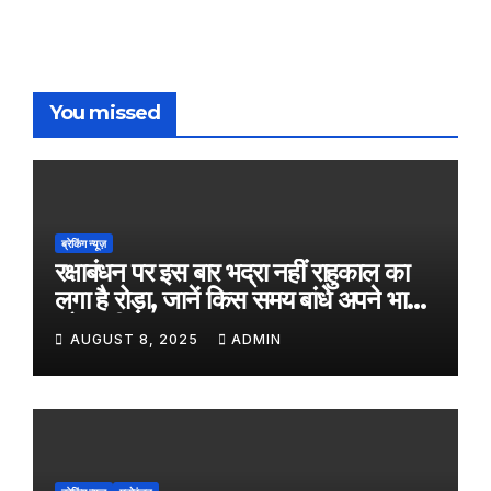
You missed
ब्रेकिंग न्यूज़
रक्षाबंधन पर इस बार भद्रा नहीं राहुकाल का
लगा है रोड़ा, जानें किस समय बांधे अपने भाई
को राखी
AUGUST 8, 2025
ADMIN