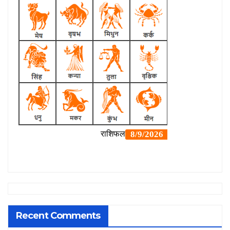
Recent Comments