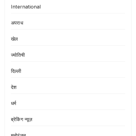
International
अपराध
खेल
ज्योतिषी
दिल्ली
देश
धर्म
ब्रेकिंग न्यूज़
मनोरंजन