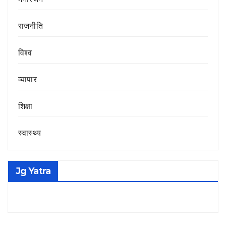
राजनीति
विश्व
व्यापार
शिक्षा
स्वास्थ्य
Jg Yatra