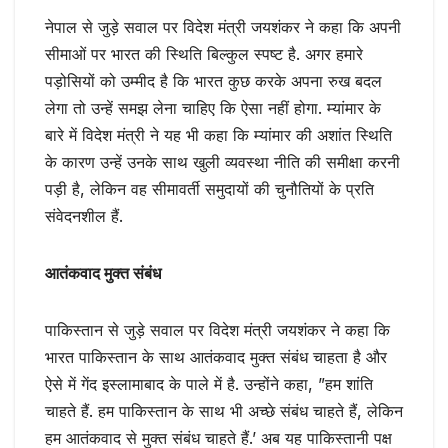
नेपाल से जुड़े सवाल पर विदेश मंत्री जयशंकर ने कहा कि अपनी
सीमाओं पर भारत की स्थिति बिल्कुल स्पष्ट है. अगर हमारे
पड़ोसियों को उम्मीद है कि भारत कुछ करके अपना रुख बदल
लेगा तो उन्हें समझ लेना चाहिए कि ऐसा नहीं होगा. म्यांमार के
बारे में विदेश मंत्री ने यह भी कहा कि म्यांमार की अशांत स्थिति
के कारण उन्हें उनके साथ खुली व्यवस्था नीति की समीक्षा करनी
पड़ी है, लेकिन वह सीमावर्ती समुदायों की चुनौतियों के प्रति
संवेदनशील हैं.
आतंकवाद मुक्त संबंध
पाकिस्तान से जुड़े सवाल पर विदेश मंत्री जयशंकर ने कहा कि
भारत पाकिस्तान के साथ आतंकवाद मुक्त संबंध चाहता है और
ऐसे में गेंद इस्लामाबाद के पाले में है. उन्होंने कहा, ”हम शांति
चाहते हैं. हम पाकिस्तान के साथ भी अच्छे संबंध चाहते हैं, लेकिन
हम आतंकवाद से मुक्त संबंध चाहते हैं.’ अब यह पाकिस्तानी पक्ष