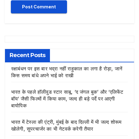
Recent Posts
रक्षाबंधन पर इस बार भद्रा नहीं राहुकाल का लगा है रोड़ा, जानें
किस समय बांधे अपने भाई को राखी
भारत के पहले हॉलीवुड स्टार साबू, ‘द जंगल बुक’ और ‘एलिफेंट
बॉय’ जैसी फिल्मों में किया काम, जल्द ही बड़े पर्दे पर आएगी
बायोपिक
भारत में टेस्ला की एंट्री, मुंबई के बाद दिल्ली में भी जल्द शोरूम
खोलेगी, सुपरचार्जर का भी नेटवर्क करेगी तैयार