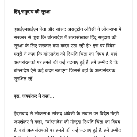
हिंदू समुदाय की सुरक्षा
एआईएमआईएम नेता और सांसद असदुद्दीन ओवैसी ने लोकसभा में
सरकार से पूछा कि बांग्लादेश में अल्पसंख्यक हिंदू समुदाय की
सुरक्षा के लिए सरकार क्या कदम उठा रही है? इस पर विदेश
मंत्री ने कहा कि बांग्लादेश की स्थिति चिंता का विषय है. वहां
अल्पसंख्यकों पर हमले की कई घटनाएं हुई हैं. हमें उम्मीद है कि
बांग्लादेश ऐसे कई कदम उठाएगा जिससे वहां के अल्पसंख्यक
सुरक्षित रहें.
एस. जयशंकर ने कहा…
हैदराबाद से लोकसभा सांसद औवेसी के सवाल पर विदेश मंत्री
जयशंकर ने कहा, ”बांग्लादेश की मौजूदा स्थिति चिंता का विषय
है. वहां अल्पसंख्यकों पर हमले की कई घटनाएं हुई हैं. हमें उम्मीद