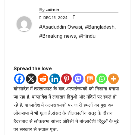
By
admin
DEC 15, 2024
#Asaduddin Owaisi
,
#Bangladesh
,
#Breaking news
,
#Hindu
Spread the love
बांग्लादेश में तख्तापलट के बाद अल्पसंख्यकों को निशाना बनाया
जा रहा है. बांग्लादेश में लगातार हिंदुओं और मंदिरों पर हमले हो
रहे हैं. बांग्लादेश में अल्पसंख्यकों पर जारी हमलों का मुद्दा अब
लोकसभा में भी गूंजा है.संसद के शीतकालीन सत्र के दौरान
हैदराबाद से लोकसभा सांसद ओवैसी ने बांग्लादेशी हिंदुओं के मुद्दे
पर सरकार से सवाल पूछा.