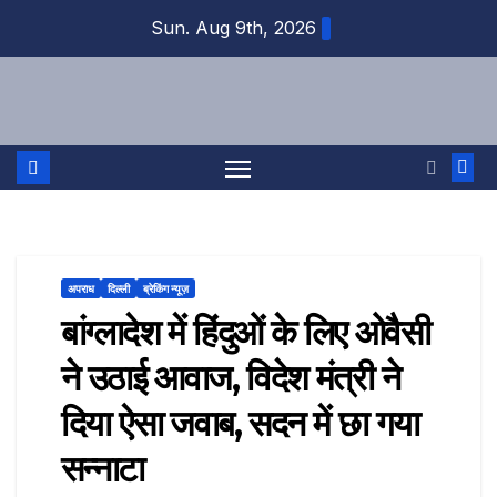
Skip
Sun. Aug 9th, 2026
to
content
अपराध
दिल्ली
ब्रेकिंग न्यूज़
बांग्लादेश में हिंदुओं के लिए ओवैसी
ने उठाई आवाज, विदेश मंत्री ने
दिया ऐसा जवाब, सदन में छा गया
सन्नाटा