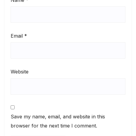
Email
*
Website
Save my name, email, and website in this
browser for the next time I comment.