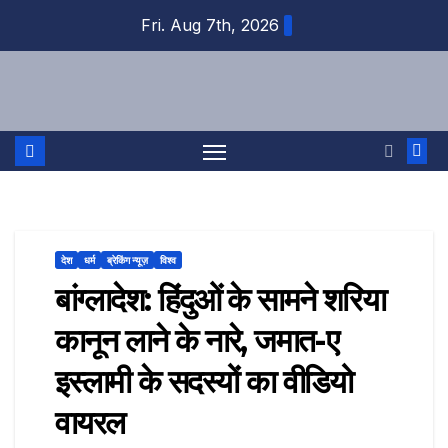
Skip
Fri. Aug 7th, 2026
to
content
देश
धर्म
ब्रेकिंग न्यूज़
विश्व
बांग्लादेश: हिंदुओं के सामने शरिया
कानून लाने के नारे, जमात-ए
इस्लामी के सदस्यों का वीडियो
वायरल