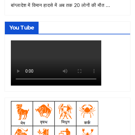
बांग्लादेश में विमान हादसे में अब तक 20 लोगों की मौत …
You Tube