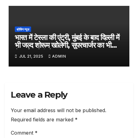
ब्रेकिंग न्यूज़
भारत में टेस्ला की एंट्री, मुंबई के बाद दिल्ली में
भी जल्द शोरूम खोलेगी, सुपरचार्जर का भी
नेटवर्क करेगी तैयार
JUL 21, 2025
ADMIN
Leave a Reply
Your email address will not be published.
Required fields are marked
*
Comment
*