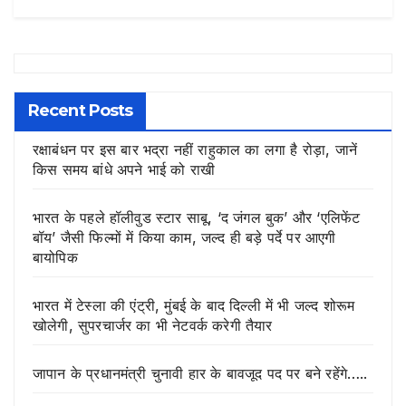
Recent Posts
रक्षाबंधन पर इस बार भद्रा नहीं राहुकाल का लगा है रोड़ा, जानें
किस समय बांधे अपने भाई को राखी
भारत के पहले हॉलीवुड स्टार साबू, ‘द जंगल बुक’ और ‘एलिफेंट
बॉय’ जैसी फिल्मों में किया काम, जल्द ही बड़े पर्दे पर आएगी
बायोपिक
भारत में टेस्ला की एंट्री, मुंबई के बाद दिल्ली में भी जल्द शोरूम
खोलेगी, सुपरचार्जर का भी नेटवर्क करेगी तैयार
जापान के प्रधानमंत्री चुनावी हार के बावजूद पद पर बने रहेंगे…..