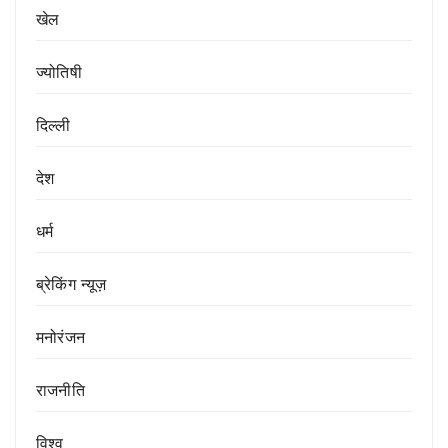
खेल
ज्योतिषी
दिल्ली
देश
धर्म
ब्रेकिंग न्यूज़
मनोरंजन
राजनीति
विश्व