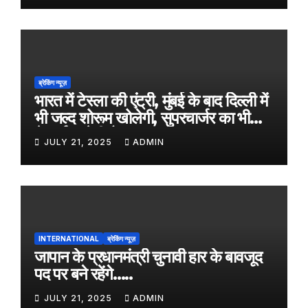
ब्रेकिंग न्यूज़
भारत में टेस्ला की एंट्री, मुंबई के बाद दिल्ली में
भी जल्द शोरूम खोलेगी, सुपरचार्जर का भी
नेटवर्क करेगी तैयार
JULY 21, 2025
ADMIN
INTERNATIONAL
ब्रेकिंग न्यूज़
जापान के प्रधानमंत्री चुनावी हार के बावजूद
पद पर बने रहेंगे…..
JULY 21, 2025
ADMIN