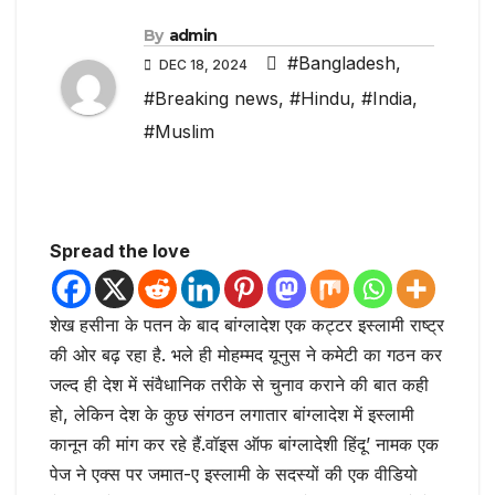
By
admin
#Bangladesh
,
DEC 18, 2024
#Breaking news
,
#Hindu
,
#India
,
#Muslim
Spread the love
शेख हसीना के पतन के बाद बांग्लादेश एक कट्टर इस्लामी राष्ट्र
की ओर बढ़ रहा है. भले ही मोहम्मद यूनुस ने कमेटी का गठन कर
जल्द ही देश में संवैधानिक तरीके से चुनाव कराने की बात कही
हो, लेकिन देश के कुछ संगठन लगातार बांग्लादेश में इस्लामी
कानून की मांग कर रहे हैं.वॉइस ऑफ बांग्लादेशी हिंदू’ नामक एक
पेज ने एक्स पर जमात-ए इस्लामी के सदस्यों की एक वीडियो