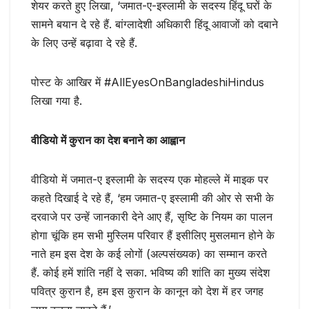
शेयर करते हुए लिखा, ‘जमात-ए-इस्लामी के सदस्य हिंदू घरों के
सामने बयान दे रहे हैं. बांग्लादेशी अधिकारी हिंदू आवाजों को दबाने
के लिए उन्हें बढ़ावा दे रहे हैं.
पोस्ट के आखिर में #AllEyesOnBangladeshiHindus
लिखा गया है.
वीडियो में कुरान का देश बनाने का आह्वान
वीडियो में जमात-ए इस्लामी के सदस्य एक मोहल्ले में माइक पर
कहते दिखाई दे रहे हैं, ‘हम जमात-ए इस्लामी की ओर से सभी के
दरवाजे पर उन्हें जानकारी देने आए हैं, सृष्टि के नियम का पालन
होगा चूंकि हम सभी मुस्लिम परिवार हैं इसीलिए मुसलमान होने के
नाते हम इस देश के कई लोगों (अल्पसंख्यक) का सम्मान करते
हैं. कोई हमें शांति नहीं दे सका. भविष्य की शांति का मुख्य संदेश
पवित्र कुरान है, हम इस कुरान के कानून को देश में हर जगह