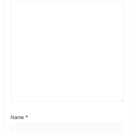
Name
*