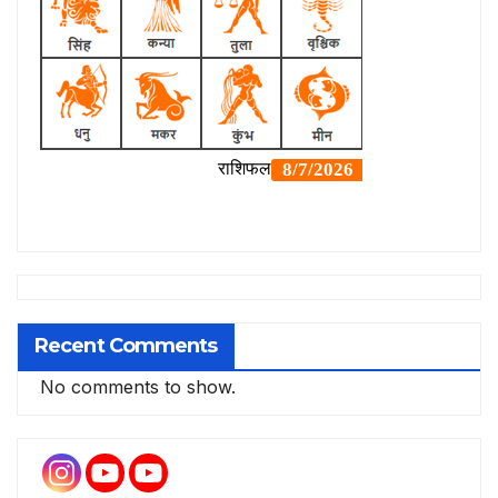
Recent Comments
No comments to show.