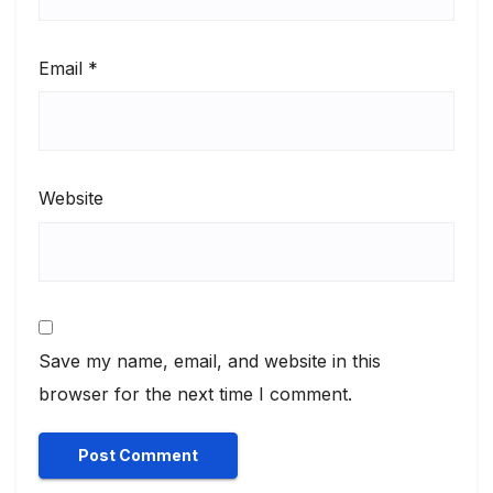
Email
*
Website
Save my name, email, and website in this
browser for the next time I comment.