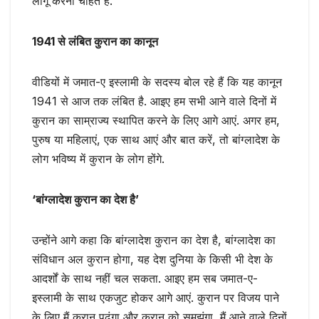
लागू करना चाहते हैं.’
1941 से लंबित कुरान का कानून
वीडियों में जमात-ए इस्लामी के सदस्य बोल रहे हैं कि यह कानून
1941 से आज तक लंबित है. आइए हम सभी आने वाले दिनों में
कुरान का साम्राज्य स्थापित करने के लिए आगे आएं. अगर हम,
पुरुष या महिलाएं, एक साथ आएं और बात करें, तो बांग्लादेश के
लोग भविष्य में कुरान के लोग होंगे.
‘बांग्लादेश कुरान का देश है’
उन्होंने आगे कहा कि बांग्लादेश कुरान का देश है, बांग्लादेश का
संविधान अल कुरान होगा, यह देश दुनिया के किसी भी देश के
आदर्शों के साथ नहीं चल सकता. आइए हम सब जमात-ए-
इस्लामी के साथ एकजुट होकर आगे आएं. कुरान पर विजय पाने
के लिए मैं कुरान पढ़ूंगा और कुरान को समझूंगा, मैं आने वाले दिनों