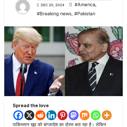
#America
,
DEC 20, 2024
#Breaking news
,
#Pakistan
Spread the love
पाकिस्तान खुद को बांग्लादेश का दोस्त बता रहा है। लेकिन