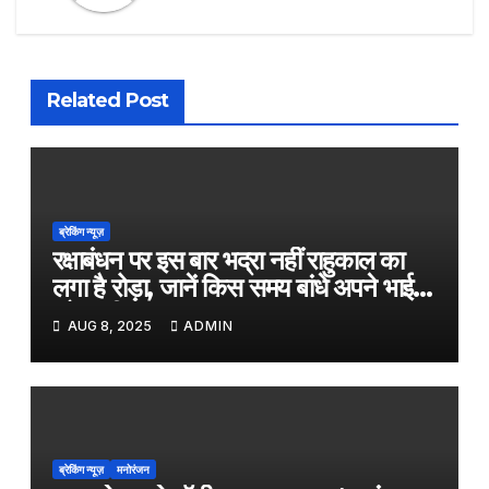
Related Post
ब्रेकिंग न्यूज़
रक्षाबंधन पर इस बार भद्रा नहीं राहुकाल का
लगा है रोड़ा, जानें किस समय बांधे अपने भाई
को राखी
AUG 8, 2025
ADMIN
ब्रेकिंग न्यूज़
मनोरंजन