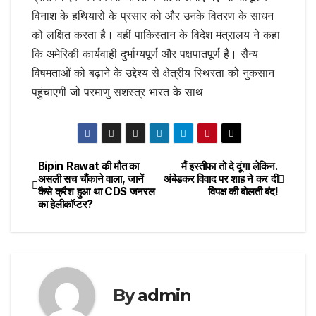
विनाश के हथियारों के प्रसार को और उनके वितरण के साधन
को लक्षित करता है। वहीं पाकिस्तान के विदेश मंत्रालय ने कहा
कि अमेरिकी कार्यवाही दुर्भाग्यपूर्ण और पक्षपातपूर्ण है। सैन्य
विषमताओं को बढ़ाने के उद्देश्य से क्षेत्रीय स्थिरता को नुकसान
पहुंचाएगी जो परमाणु सशस्त्र भारत के साथ
Bipin Rawat की मौत का
मैं इस्तीफा तो दे दूंगा लेकिन.
Post
असली सच चौंकाने वाला, जानें
अंबेडकर विवाद पर शाह ने कर दी
कैसे क्रैश हुआ था CDS जनरल
विपक्ष की बोलती बंद!
navigation
का हेलीकॉप्टर?
By
admin