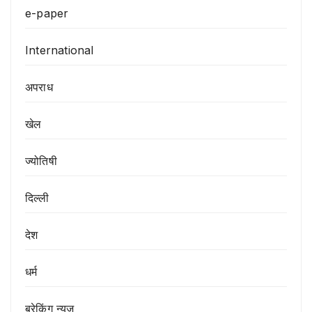
e-paper
International
अपराध
खेल
ज्योतिषी
दिल्ली
देश
धर्म
ब्रेकिंग न्यूज़