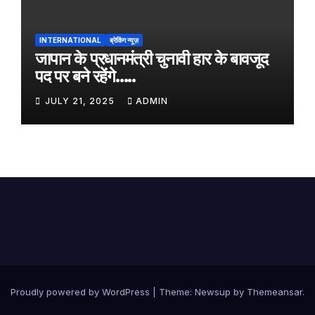
INTERNATIONAL
ब्रेकिंग न्यूज़
जापान के प्रधानमंत्री चुनावी हार के बावजूद
पद पर बने रहेंगे…..
JULY 21, 2025
ADMIN
Proudly powered by WordPress
|
Theme:
Newsup
by
Themeansar
.