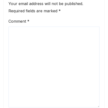
Your email address will not be published.
Required fields are marked
*
Comment
*