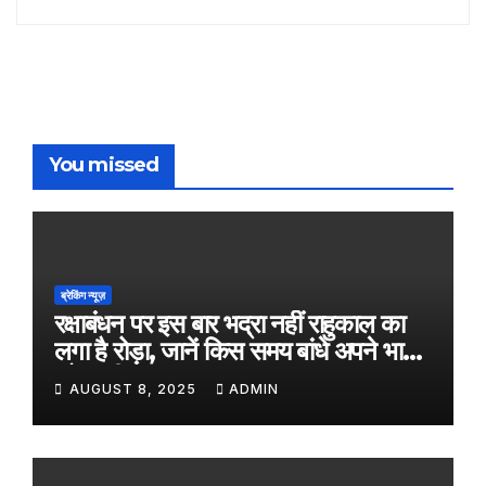
You missed
ब्रेकिंग न्यूज़
रक्षाबंधन पर इस बार भद्रा नहीं राहुकाल का
लगा है रोड़ा, जानें किस समय बांधे अपने भाई
को राखी
AUGUST 8, 2025
ADMIN