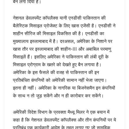
बैन लगा दिया है।
नेशनल डेवलपमेंट कॉपलैक्स यानी एनडीसी पाकिस्तान की
बैलेस्टिक मिसाइल प्रोजेक्ट के लिए खास एजेंसी है। एनडीसी ने
शाहीन सीरिज की मिसाइल विकसित की है। एनडीसी का
मुख्यालाय इस्लामाबाद में है। दरअसल, अमेरिका के निशाने पर
खास तौर पर इस्लामाबाद की शाहीन-III और अबाबिल परमाणु
मिसाइलें हैं। इसलिए अमेरिका ने पाकिस्तान की लंबी दूरी के
मिसाइल प्रोग्राम के खतरे को देखते हुए बैन लगाया है।
अमेरिका के इस फैसले की वजह से पाकिस्तान की इन
प्रतिबंधित कंपनियों को अमेरिकी सामान नहीं भेजा जाएगा।
इतना ही नहीं। अमेरिका के नागरिक या बिजनेसमैन इन कंपनियों
के साथ न तो जुड़ सकेंगे और न ही कारोबार कर सकेंगे।
अमेरिकी विदेश विभाग के प्रवक्ता मैथ्यू मिलर ने एक बयान में
कहा है कि नेशनल डेवलपमेंट कॉपलैक्स और तीन कंपनियों पर ये
प्रतिबंध एक कार्यकारी आदेश के तहत लगाए गए जो सामूहिक