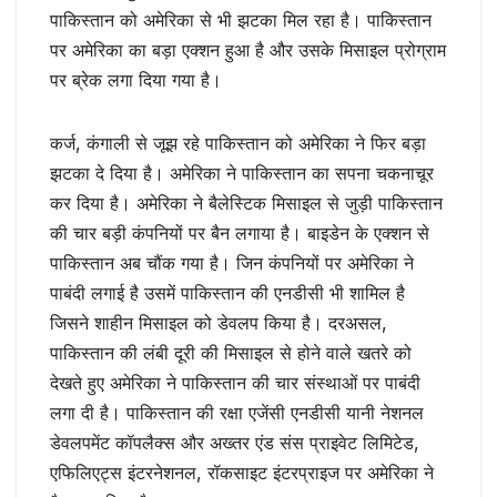
पाकिस्तान को अमेरिका से भी झटका मिल रहा है। पाकिस्तान
पर अमेरिका का बड़ा एक्शन हुआ है और उसके मिसाइल प्रोग्राम
पर ब्रेक लगा दिया गया है।
कर्ज, कंगाली से जूझ रहे पाकिस्तान को अमेरिका ने फिर बड़ा
झटका दे दिया है। अमेरिका ने पाकिस्तान का सपना चकनाचूर
कर दिया है। अमेरिका ने बैलेस्टिक मिसाइल से जुड़ी पाकिस्तान
की चार बड़ी कंपनियों पर बैन लगाया है। बाइडेन के एक्शन से
पाकिस्तान अब चौंक गया है। जिन कंपनियों पर अमेरिका ने
पाबंदी लगाई है उसमें पाकिस्तान की एनडीसी भी शामिल है
जिसने शाहीन मिसाइल को डेवलप किया है। दरअसल,
पाकिस्तान की लंबी दूरी की मिसाइल से होने वाले खतरे को
देखते हुए अमेरिका ने पाकिस्तान की चार संस्थाओं पर पाबंदी
लगा दी है। पाकिस्तान की रक्षा एजेंसी एनडीसी यानी नेशनल
डेवलपमेंट कॉपलैक्स और अख्तर एंड संस प्राइवेट लिमिटेड,
एफिलिएट्स इंटरनेशनल, रॉकसाइट इंटरप्राइज पर अमेरिका ने