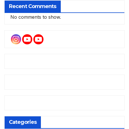
Recent Comments
No comments to show.
Categories