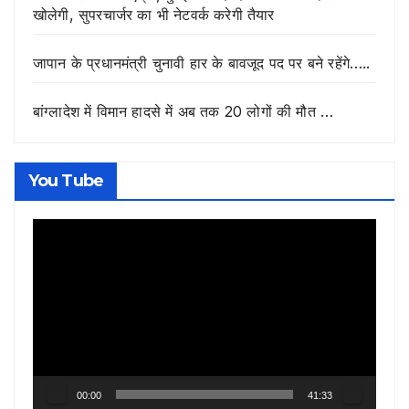
खोलेगी, सुपरचार्जर का भी नेटवर्क करेगी तैयार
जापान के प्रधानमंत्री चुनावी हार के बावजूद पद पर बने रहेंगे…..
बांग्लादेश में विमान हादसे में अब तक 20 लोगों की मौत …
You Tube
Video
Player
00:00
41:33