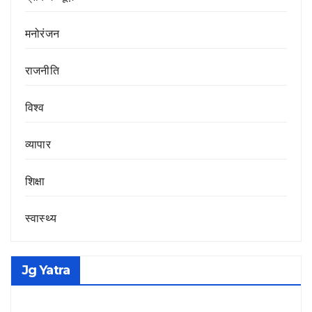
मनोरंजन
राजनीति
विश्व
व्यापार
शिक्षा
स्वास्थ्य
Jg Yatra