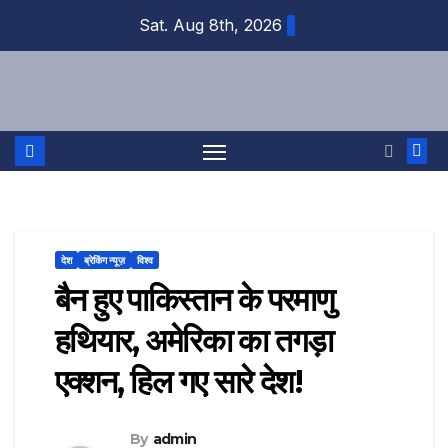
Skip
Sat. Aug 8th, 2026
to
content
देश
ब्रेकिंग न्यूज़
विश्व
बैन हुए पाकिस्तान के परमाणु
हथियार, अमेरिका का तगड़ा
एक्शन, हिल गए सारे देश!
By
admin