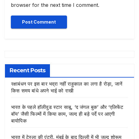
browser for the next time I comment.
Recent Posts
रक्षाबंधन पर इस बार भद्रा नहीं राहुकाल का लगा है रोड़ा, जानें
किस समय बांधे अपने भाई को राखी
भारत के पहले हॉलीवुड स्टार साबू, ‘द जंगल बुक’ और ‘एलिफेंट
बॉय’ जैसी फिल्मों में किया काम, जल्द ही बड़े पर्दे पर आएगी
बायोपिक
भारत में टेस्ला की एंट्री, मुंबई के बाद दिल्ली में भी जल्द शोरूम