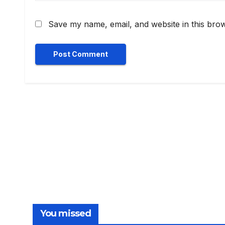
Save my name, email, and website in this brow
You missed