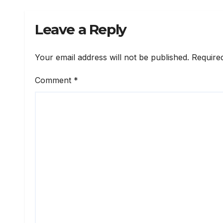
Leave a Reply
Your email address will not be published.
Require
Comment
*