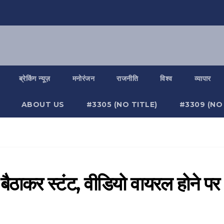
ब्रेकिंग न्यूज़
मनोरंजन
राजनीति
विश्व
व्यापार
ABOUT US
#3305 (NO TITLE)
#3309 (NO 
ैठाकर स्टंट, वीडियो वायरल होने पर