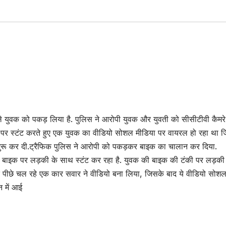
ाले युवक को पकड़ लिया है. पुलिस ने आरोपी युवक और युवती को सीसीटीवी कैमर
पर स्टंट करते हुए एक युवक का वीडियो सोशल मीडिया पर वायरल हो रहा था 
ुरू कर दी.ट्रैफिक पुलिस ने आरोपी को पकड़कर बाइक का चालान कर दिया.
क बाइक पर लड़की के साथ स्टंट कर रहा है. युवक की बाइक की टंकी पर लड़की 
 के पीछे चल रहे एक कार सवार ने वीडियो बना लिया, जिसके बाद ये वीडियो सोश
न में आई