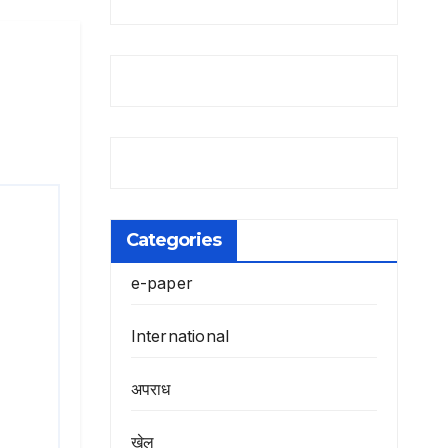
Categories
e-paper
International
अपराध
खेल