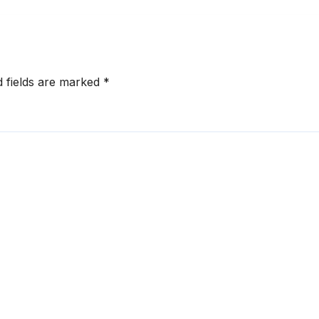
d fields are marked
*