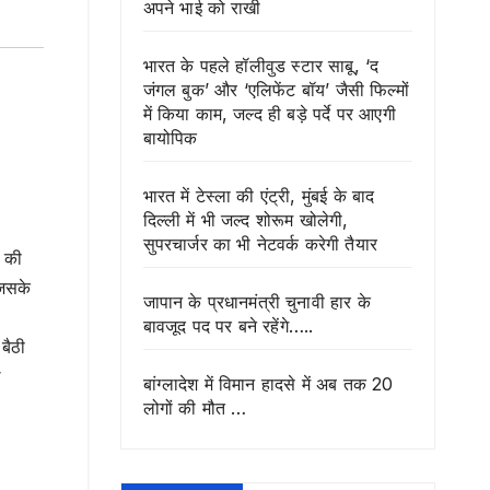
अपने भाई को राखी
भारत के पहले हॉलीवुड स्टार साबू, ‘द
जंगल बुक’ और ‘एलिफेंट बॉय’ जैसी फिल्मों
में किया काम, जल्द ही बड़े पर्दे पर आएगी
बायोपिक
भारत में टेस्ला की एंट्री, मुंबई के बाद
दिल्ली में भी जल्द शोरूम खोलेगी,
सुपरचार्जर का भी नेटवर्क करेगी तैयार
े की
जिसके
जापान के प्रधानमंत्री चुनावी हार के
बावजूद पद पर बने रहेंगे…..
बैठी
ल
बांग्लादेश में विमान हादसे में अब तक 20
लोगों की मौत …