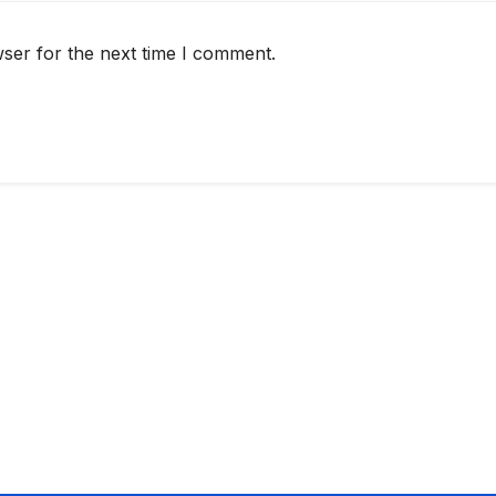
ser for the next time I comment.