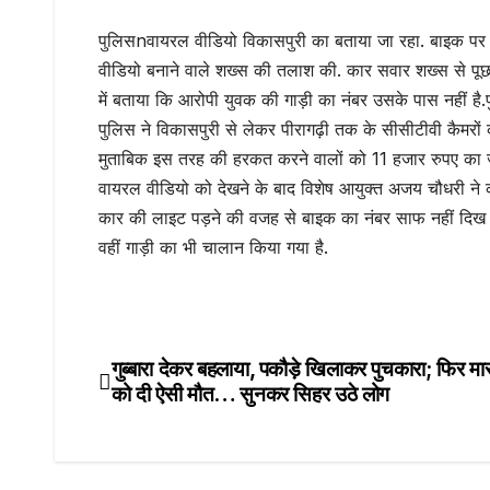
पुलिसnवायरल वीडियो विकासपुरी का बताया जा रहा. बाइक पर स
वीडियो बनाने वाले शख्स की तलाश की. कार सवार शख्स से पूछ
में बताया कि आरोपी युवक की गाड़ी का नंबर उसके पास नहीं है
पुलिस ने विकासपुरी से लेकर पीरागढ़ी तक के सीसीटीवी कैमरो
मुताबिक इस तरह की हरकत करने वालों को 11 हजार रुपए का जु
वायरल वीडियो को देखने के बाद विशेष आयुक्त अजय चौधरी ने कार्
कार की लाइट पड़ने की वजह से बाइक का नंबर साफ नहीं दिख र
वहीं गाड़ी का भी चालान किया गया है.
गुब्बारा देकर बहलाया, पकौड़े खिलाकर पुचकारा; फिर मास
Post
को दी ऐसी मौत… सुनकर सिहर उठे लोग
navigation