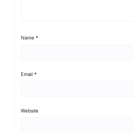
Name
*
Email
*
Website