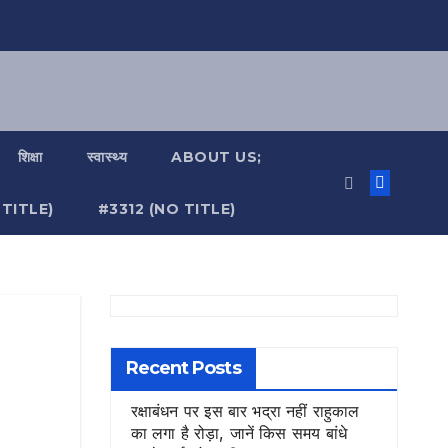
शिक्षा
स्वास्थ्य
ABOUT US;
TITLE)
#3312 (NO TITLE)
Recent Posts
रक्षाबंधन पर इस बार भद्रा नहीं राहुकाल
का लगा है रोड़ा, जानें किस समय बांधे