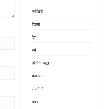
ज्योतिषी
दिल्ली
देश
धर्म
ब्रेकिंग न्यूज़
मनोरंजन
राजनीति
विश्व