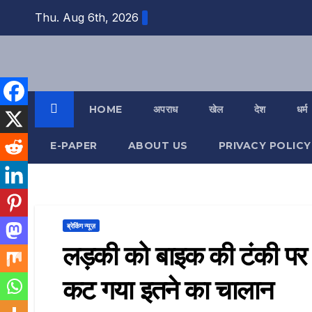
Skip
Thu. Aug 6th, 2026
to
content
HOME
अपराध
खेल
देश
धर्म
E-PAPER
ABOUT US
PRIVACY POLICY
ब्रेकिंग न्यूज़
लड़की को बाइक की टंकी पर ब
कट गया इतने का चालान