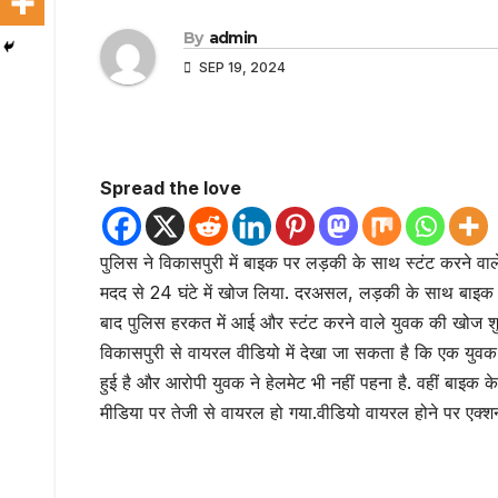
By
admin
SEP 19, 2024
Spread the love
पुलिस ने विकासपुरी में बाइक पर लड़की के साथ स्टंट करने व
मदद से 24 घंटे में खोज लिया. दरअसल, लड़की के साथ बाइक 
बाद पुलिस हरकत में आई और स्टंट करने वाले युवक की खोज श
विकासपुरी से वायरल वीडियो में देखा जा सकता है कि एक युव
हुई है और आरोपी युवक ने हेलमेट भी नहीं पहना है. वहीं बाइक
मीडिया पर तेजी से वायरल हो गया.वीडियो वायरल होने पर एक्श