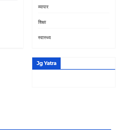
व्यापार
शिक्षा
स्वास्थ्य
Jg Yatra