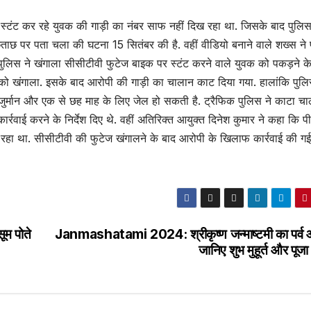
्टंट कर रहे युवक की गाड़ी का नंबर साफ नहीं दिख रहा था. जिसके बाद पुलिस
ताछ पर पता चला की घटना 15 सितंबर की है. वहीं वीडियो बनाने वाले शख्स ने
.पुलिस ने खंगाला सीसीटीवी फुटेज बाइक पर स्टंट करने वाले युवक को पकड़ने क
ं को खंगाला. इसके बाद आरोपी की गाड़ी का चालान काट दिया गया. हालांकि पुलि
र्मान और एक से छह माह के लिए जेल हो सकती है. ट्रैफिक पुलिस ने काटा च
रवाई करने के निर्देश दिए थे. वहीं अतिरिक्त आयुक्त दिनेश कुमार ने कहा कि पी
हा था. सीसीटीवी की फुटेज खंगालने के बाद आरोपी के खिलाफ कार्रवाई की गई 
ूम पोते
Janmashatami 2024: श्रीकृष्ण जन्माष्टमी का पर्व
जानिए शुभ मुहूर्त और पूजा