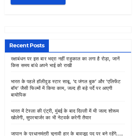
Recent Posts
रक्षाबंधन पर इस बार भद्रा नहीं राहुकाल का लगा है रोड़ा, जानें
किस समय बांधे अपने भाई को राखी
भारत के पहले हॉलीवुड स्टार साबू, ‘द जंगल बुक’ और ‘एलिफेंट
बॉय’ जैसी फिल्मों में किया काम, जल्द ही बड़े पर्दे पर आएगी
बायोपिक
भारत में टेस्ला की एंट्री, मुंबई के बाद दिल्ली में भी जल्द शोरूम
खोलेगी, सुपरचार्जर का भी नेटवर्क करेगी तैयार
जापान के प्रधानमंत्री चुनावी हार के बावजूद पद पर बने रहेंगे…..