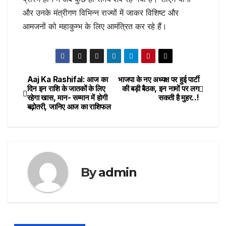
और उनके मंत्रीगण विभिन्न राज्यों में जाकर विशिष्ट और
आमजनों को महाकुम्भ के लिए आमंत्रित कर रहे हैं।
Aaj Ka Rashifal: आज का
भाजपा के नए अध्यक्ष पर हुई पार्टी
Post
दिन इन राशि के जातकों के लिए
की बड़ी बैठक, इन नामों पर लग
रहेगा खास, मान- सम्मान में होगी
सकती है मुहर..!
navigation
बढ़ोतरी, जानिए आज का राशिफल
By
admin