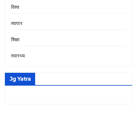
विश्व
व्यापार
शिक्षा
स्वास्थ्य
Jg Yatra