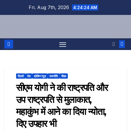
Skip
Fri. Aug 7th, 2026
4:24:25 AM
to
content
दिल्ली
देश
ब्रेकिंग न्यूज़
राजनीति
शिक्षा
सीएम योगी ने की राष्ट्रपति और
उप राष्ट्रपति से मुलाकात,
महाकुंभ में आने का दिया न्योता,
दिए उपहार भी