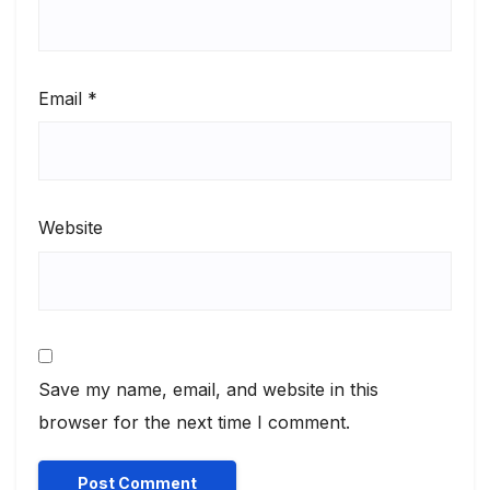
Email
*
Website
Save my name, email, and website in this
browser for the next time I comment.