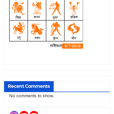
Recent Comments
No comments to show.