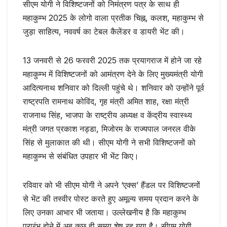
सीएम योगी ने विशिष्टजनों को निमंत्रण पत्र के साथ ही
महाकुम्भ 2025 के लोगो वाला प्रतीक चिह्न, कलश, महाकुम्भ से
जुड़ा साहित्य, नववर्ष का टेबल कैलेंडर व डायरी भेंट की।
13 जनवरी से 26 फरवरी 2025 तक प्रयागराज में होने जा रहे
महाकुम्भ में विशिष्टजनों को आमंत्रण देने के लिए मुख्यमंत्री योगी
आदित्यनाथ शनिवार को दिल्ली पहुंचे थे। शनिवार को उन्होंने पूर्व
राष्ट्रपति रामनाथ कोविंद, गृह मंत्री अमित शाह, रक्षा मंत्री
राजनाथ सिंह, भाजपा के राष्ट्रीय अध्यक्ष व केंद्रीय स्वास्थ्य
मंत्री जगत प्रकाश नड्डा, मिजोरम के राज्यपाल जनरल वीके
सिंह से मुलाकात की थी। सीएम योगी ने सभी विशिष्टजनों को
महाकुम्भ से संबंधित उपहार भी भेंट किए।
रविवार को भी सीएम योगी ने अपने ‘एक्स’ हैंडल पर विशिष्टजनों
से भेंट की तस्वीर पोस्ट करते हुए अमूल्य समय प्रदान करने के
लिए उनका आभार भी जताया। उल्लेखनीय है कि महाकुम्भ
प्रारंभ होने में अब कुछ ही समय शेष रह गया है। सीएम योगी