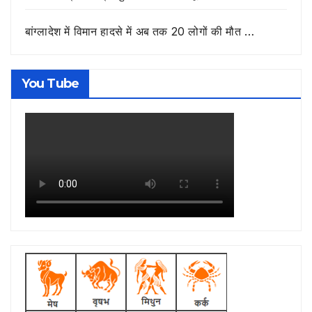
बांग्लादेश में विमान हादसे में अब तक 20 लोगों की मौत …
You Tube