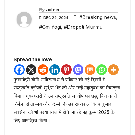
By
admin
#Breaking news
,
DEC 29, 2024
#Cm Yogi
,
#Dropoti Murmu
Spread the love
मुख्यमंत्री योगी आदित्यनाथ ने रविवार को नई दिल्ली में
राष्ट्रपति द्रौपदी मुर्मू से भेंट की और उन्हें महाकुम्भ का निमंत्रण
दिया। मुख्यमंत्री ने उप राष्ट्रपति जगदीप धनखड़, वित्त मंत्री
निर्मला सीतारमण और दिल्ली के उप राज्यपाल विनय कुमार
सक्सेना को भी प्रयागराज में होने जा रहे महाकुम्भ-2025 के
लिए आमंत्रित किया।