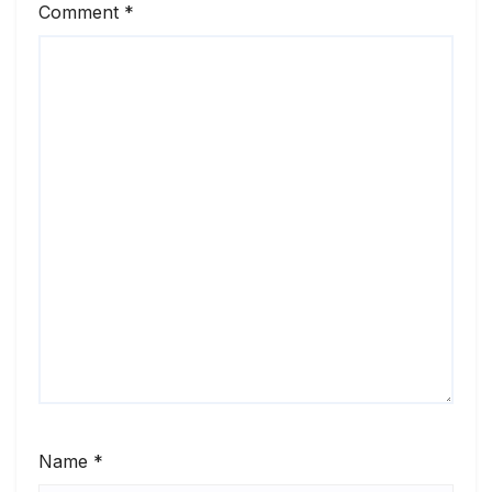
Comment
*
Name
*