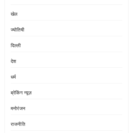
खेल
ज्योतिषी
दिल्ली
देश
धर्म
ब्रेकिंग न्यूज़
मनोरंजन
राजनीति