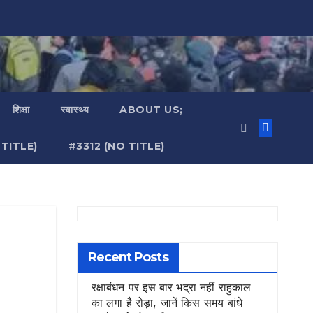
शिक्षा
स्वास्थ्य
ABOUT US;
TITLE)
#3312 (NO TITLE)
Recent Posts
रक्षाबंधन पर इस बार भद्रा नहीं राहुकाल
का लगा है रोड़ा, जानें किस समय बांधे