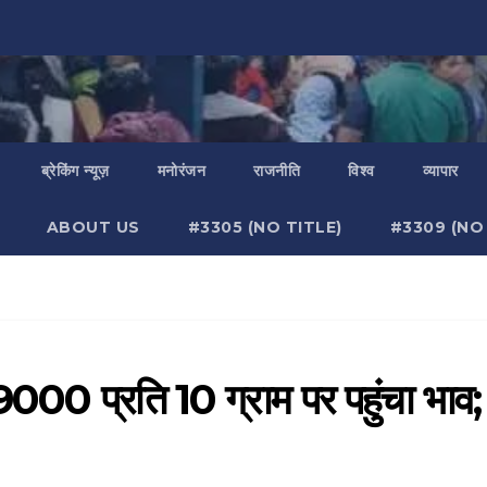
ब्रेकिंग न्यूज़
मनोरंजन
राजनीति
विश्व
व्यापार
ABOUT US
#3305 (NO TITLE)
#3309 (NO 
89000 प्रति 10 ग्राम पर पहुंचा भाव;