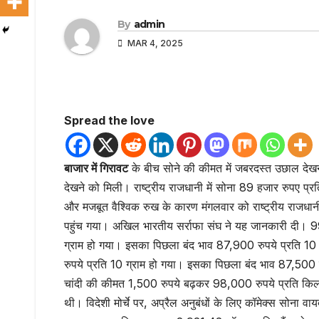
By
admin
MAR 4, 2025
Spread the love
बाजार में गिरावट
के बीच सोने की कीमत में जबरदस्त उछाल देखने
देखने को मिली। राष्ट्रीय राजधानी में सोना 89 हजार रुपए प्र
और मजबूत वैश्विक रुख के कारण मंगलवार को राष्ट्रीय राजधानी
पहुंच गया। अखिल भारतीय सर्राफा संघ ने यह जानकारी दी। 99
ग्राम हो गया। इसका पिछला बंद भाव 87,900 रुपये प्रति 10 
रुपये प्रति 10 ग्राम हो गया। इसका पिछला बंद भाव 87,500 रुप
चांदी की कीमत 1,500 रुपये बढ़कर 98,000 रुपये प्रति किलो
थी। विदेशी मोर्चे पर, अप्रैल अनुबंधों के लिए कॉमेक्स सो