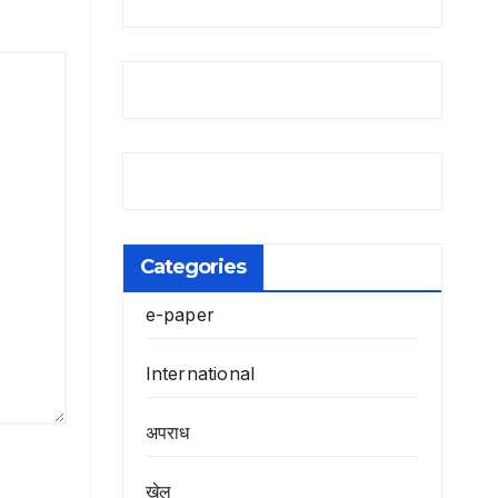
Categories
e-paper
International
अपराध
खेल