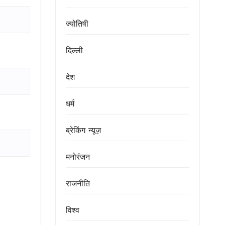
ज्योतिषी
दिल्ली
देश
धर्म
ब्रेकिंग न्यूज़
मनोरंजन
राजनीति
विश्व