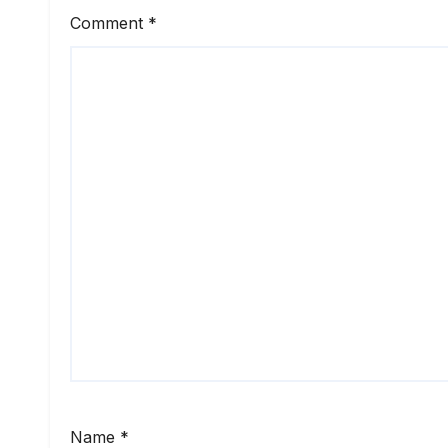
Comment
*
Name
*