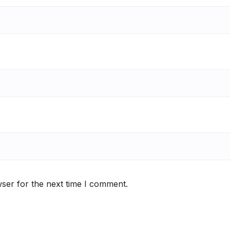
ser for the next time I comment.