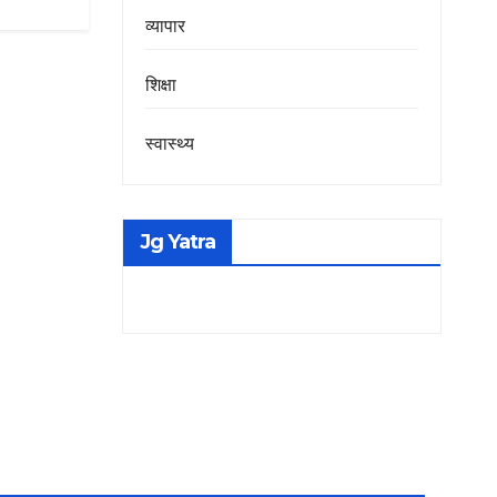
व्यापार
शिक्षा
स्वास्थ्य
Jg Yatra