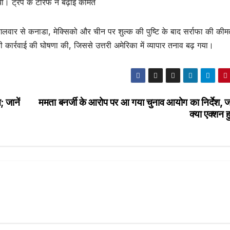
्रंप के टैरिफ ने बढ़ाई कीमतें
 मंगलवार से कनाडा, मेक्सिको और चीन पर शुल्क की पुष्टि के बाद सर्राफा की कीमतों
्रवाई की घोषणा की, जिससे उत्तरी अमेरिका में व्यापार तनाव बढ़ गया।
 जानें
ममता बनर्जी के आरोप पर आ गया चुनाव आयोग का निर्देश, ज
क्या एक्शन 