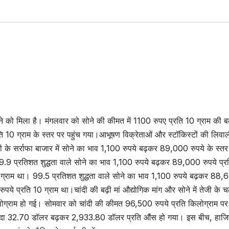
 को मिला है। मंगलवार को सोने की कीमत में 1100 रुपए प्रति 10 ग्राम की बढ
ति 10 ग्राम के स्तर पर पहुंच गया।आभूषण विक्रेताओं और स्टॉकिस्टों की लिवाल
 के सर्राफा बाजार में सोने का भाव 1,100 रुपये बढ़कर 89,000 रुपये के स्तर
.9 प्रतिशत शुद्धता वाले सोने का भाव 1,100 रुपये बढ़कर 89,000 रुपये प्र
ग्राम था। 99.5 प्रतिशत शुद्धता वाले सोने का भाव 1,100 रुपये बढ़कर 88,
ये प्रति 10 ग्राम था।चांदी की बढ़ी मां औद्योगिक मांग और सोने में तेजी के च
ग्राम हो गई। सोमवार को चांदी की कीमत 96,500 रुपये प्रति किलोग्राम पर 
ना वायदा 32.70 डॉलर बढ़कर 2,933.80 डॉलर प्रति औंस हो गया। इस बीच, हाज