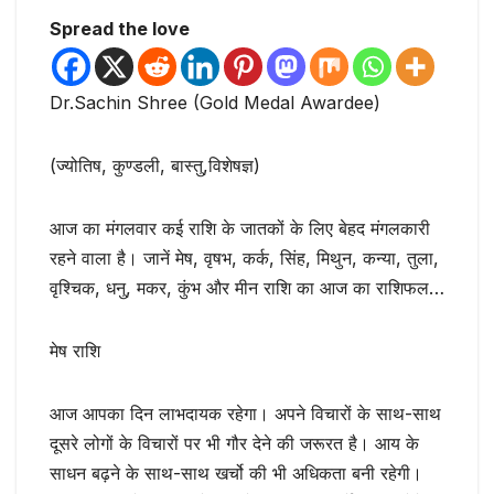
Spread the love
Dr.Sachin Shree (Gold Medal Awardee)
(ज्योतिष, कुण्डली, बास्तु,विशेषज्ञ)
आज का मंगलवार कई राशि के जातकों के लिए बेहद मंगलकारी
रहने वाला है। जानें मेष, वृषभ, कर्क, सिंह, मिथुन, कन्या, तुला,
वृश्चिक, धनु, मकर, कुंभ और मीन राशि का आज का राशिफल…
मेष राशि
आज आपका दिन लाभदायक रहेगा। अपने विचारों के साथ-साथ
दूसरे लोगों के विचारों पर भी गौर देने की जरूरत है। आय के
साधन बढ़ने के साथ-साथ खर्चो की भी अधिकता बनी रहेगी।