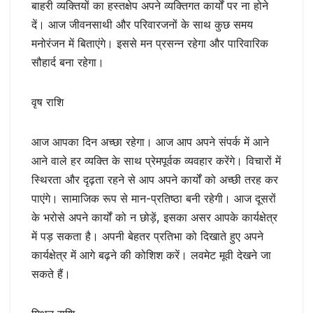
बाहरी व्यक्तियों का हस्तक्षेप अपने व्यक्तिगत कार्यों पर ना होने
दें। आज जीवनसाथी और परिवारजनों के साथ कुछ समय
मनोरंजन में बिताएंगे। इससे मन प्रसन्न रहेगा और पारिवारिक
सौहार्द बना रहेगा।
वृष राशि
आज आपका दिन अच्छा रहेगा। आज आप अपने संपर्क में आने
आने वाले हर व्यक्ति के साथ प्रेमपूर्वक व्यवहार करेंगे। विचारों में
स्थिरता और दृढ़ता रहने से आप अपने कार्यों को अच्छी तरह कर
पाएंगे। सामाजिक रूप से मान-प्रतिष्ठा बनी रहेगी। आज दूसरों
के भरोसे अपने कार्यों को न छोड़ें, इसका असर आपके कार्यक्षेत्र
में पड़ सकता है। अपनी बेहतर प्रतिभा को दिखाते हुए अपने
कार्यक्षेत्र में आगे बढ़ने की कोशिश करें। लवमेट मूवी देखने जा
सकते हैं।