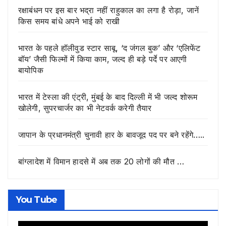
रक्षाबंधन पर इस बार भद्रा नहीं राहुकाल का लगा है रोड़ा, जानें
किस समय बांधे अपने भाई को राखी
भारत के पहले हॉलीवुड स्टार साबू, ‘द जंगल बुक’ और ‘एलिफेंट
बॉय’ जैसी फिल्मों में किया काम, जल्द ही बड़े पर्दे पर आएगी
बायोपिक
भारत में टेस्ला की एंट्री, मुंबई के बाद दिल्ली में भी जल्द शोरूम
खोलेगी, सुपरचार्जर का भी नेटवर्क करेगी तैयार
जापान के प्रधानमंत्री चुनावी हार के बावजूद पद पर बने रहेंगे…..
बांग्लादेश में विमान हादसे में अब तक 20 लोगों की मौत …
You Tube