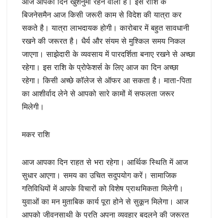
आज आपका दिन खुशनुमा रहने वाला है। इस राशि के
बिजनेसमैन आज किसी जरूरी काम से विदेश की यात्रा कर
सकते है। यात्रा लाभदायक होगी। कारोबार में बहुत सावधानी
रखने की जरूरत है। धैर्य और संयम से मुश्किल समय निकल
जाएगा। साझेदारी के व्यवसाय में पारदर्शिता बनाए रखने से अच्छा
रहेगा। इस राशि के प्रोफेशर्स के लिए आज का दिन अच्छा
रहेगा। किसी अच्छे कॉलेज से ऑफर आ सकता है। माता-पिता
का आशीर्वाद लेने से आपको सारे कामों में सफलता जरूर
मिलेगी।
मकर राशि
आज आपका दिन राहत से भरा रहेगा। आर्थिक स्थिति में आज
सुधार आएगा। समय का उचित सदुपयोग करें। सामाजिक
गतिविधियों में आपके विचारों को विशेष प्राथमिकता मिलेगी।
युवाओं का मन मुताबिक कार्य पूरा होने से सुकून मिलेगा। आज
आपको जीवनसाथी के प्रति अपना व्यवहार बदलने की जरूरत