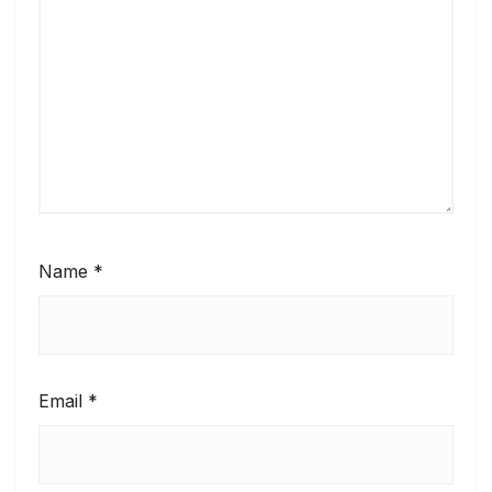
Name
*
Email
*