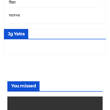
शिक्षा
स्वास्थ्य
Jg Yatra
You missed