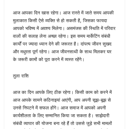
आज आपका दिन खास रहेगा। आज रास्ते में जाते समय आपकी
मुलाकात किसी ऐसे व्यक्ति से हो सकती है, जिसका फायदा
आपको भविष्य में अवश्य मिलेगा। असमंजस की स्थिति में परिवार
वालों की सलाह लेना अच्छा रहेगा। इस समय मार्केटिंग संबंधी
कार्यों पर ज्यादा ध्यान देने की जरूरत है। दांपत्य जीवन सुखद
और मधुरता पूर्ण रहेगा। आज जीवनसाथी के साथ मिलकर घर
के जरूरी कामों को पूरा करने में व्यस्त रहेंगे।
तुला राशि
आज का दिन आपके लिए ठीक रहेगा। किसी काम को करने में
आज आपके सामने कठिनाइयां आएंगी, आप अपनी सूझ-बूझ से
उनसे निपटने में सफल होंगे। आज समाज में आपको अपनी
कार्यशीलता के लिए सम्मानित किया जा सकता है। साझेदारी
संबंधी व्यापार की योजना बना रहे हैं तो उससे जुड़े सभी मामलों