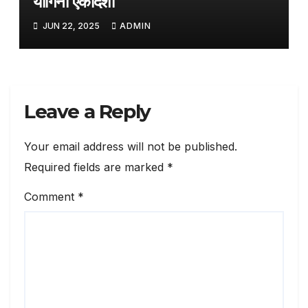
योगिनी एकादशी
JUN 22, 2025
ADMIN
Leave a Reply
Your email address will not be published.
Required fields are marked
*
Comment
*