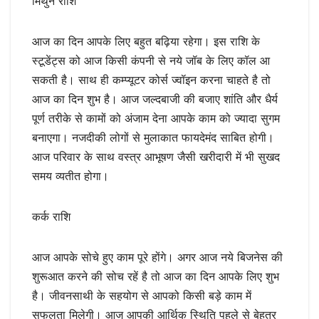
मिथुन राशि
आज का दिन आपके लिए बहुत बढ़िया रहेगा। इस राशि के
स्टूडेंट्स को आज किसी कंपनी से नये जॉब के लिए कॉल आ
सकती है। साथ ही कम्प्यूटर कोर्स ज्वॉइन करना चाहते है तो
आज का दिन शुभ है। आज जल्दबाजी की बजाए शांति और धैर्य
पूर्ण तरीके से कामों को अंजाम देना आपके काम को ज्यादा सुगम
बनाएगा। नजदीकी लोगों से मुलाकात फायदेमंद साबित होगी।
आज परिवार के साथ वस्त्र आभूषण जैसी खरीदारी में भी सुखद
समय व्यतीत होगा।
कर्क राशि
आज आपके सोचे हुए काम पूरे होंगे। अगर आज नये बिजनेस की
शुरूआत करने की सोच रहें है तो आज का दिन आपके लिए शुभ
है। जीवनसाथी के सहयोग से आपको किसी बड़े काम में
सफलता मिलेगी। आज आपकी आर्थिक स्थिति पहले से बेहतर