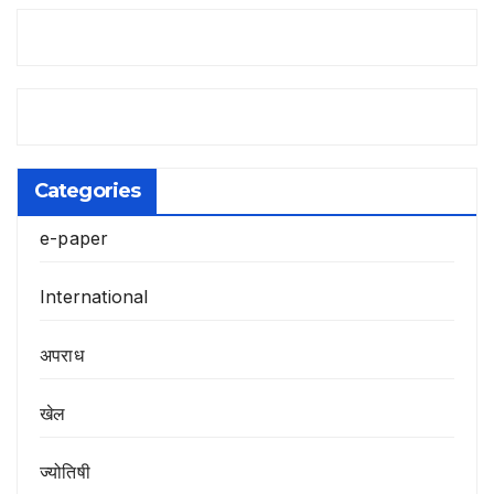
Categories
e-paper
International
अपराध
खेल
ज्योतिषी