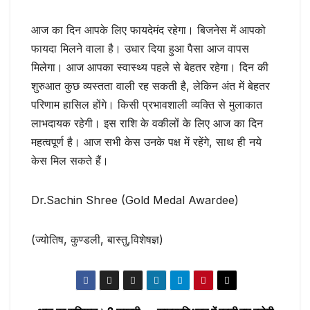
आज का दिन आपके लिए फायदेमंद रहेगा। बिजनेस में आपको
फायदा मिलने वाला है। उधार दिया हुआ पैसा आज वापस
मिलेगा। आज आपका स्वास्थ्य पहले से बेहतर रहेगा। दिन की
शुरुआत कुछ व्यस्तता वाली रह सकती है, लेकिन अंत में बेहतर
परिणाम हासिल होंगे। किसी प्रभावशाली व्यक्ति से मुलाकात
लाभदायक रहेगी। इस राशि के वकीलों के लिए आज का दिन
महत्वपूर्ण है। आज सभी केस उनके पक्ष में रहेंगे, साथ ही नये
केस मिल सकते हैं।
Dr.Sachin Shree (Gold Medal Awardee)
(ज्योतिष, कुण्डली, बास्तु,विशेषज्ञ)