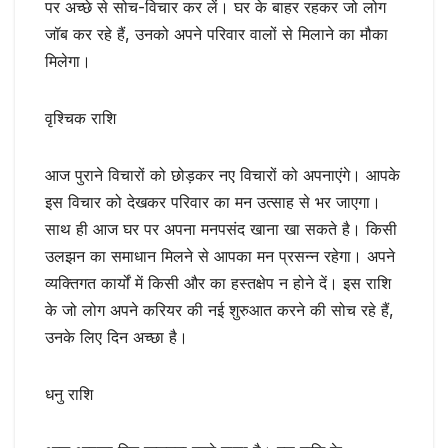
पर अच्छे से सोच-विचार कर लें। घर के बाहर रहकर जो लोग
जॉब कर रहे हैं, उनको अपने परिवार वालों से मिलाने का मौका
मिलेगा।
वृश्चिक राशि
आज पुराने विचारों को छोड़कर नए विचारों को अपनाएंगे। आपके
इस विचार को देखकर परिवार का मन उत्साह से भर जाएगा।
साथ ही आज घर पर अपना मनपसंद खाना खा सकते है। किसी
उलझन का समाधान मिलने से आपका मन प्रसन्न रहेगा। अपने
व्यक्तिगत कार्यों में किसी और का हस्तक्षेप न होने दें। इस राशि
के जो लोग अपने करियर की नई शुरुआत करने की सोच रहे हैं,
उनके लिए दिन अच्छा है।
धनु राशि