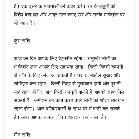
है। एक दूसरे के भावनाओं की कद्र करें। घर के बुजुर्गों की
विशेष देखभाल और आदर-मान बनाए रखें और उनके मार्गदर्शन पर
भी ध्यान दें।
कुंभ राशि
आज का दिन आपके लिए बेहतरीन रहेगा। अनुभवी लोगों का
मार्गदर्शन लेना आपके लिए सहायक रहेगा। किसी विदेशी कम्पनी
से जॉब के लिए कॉल आ सकती है। घर का माहौल सुखद और
शांतिपूर्ण बना रहेगा। किसी मित्र से मुलाकात होगी और पुरानी
यादें ताजा होंगी। आज किसी कानूनी मामले में आपको राहत मिल
सकती है। कमीशन का काम करने वाले लोगों को थोड़ा सावधान
रहना होगा। आज परिवारवालों के साथ घर में पार्टी कर सकते
हैं। आज आपका दांपत्य जीवन शानदार रहने वाला है।
मीन राशि