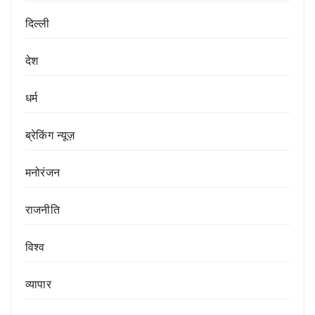
दिल्ली
देश
धर्म
ब्रेकिंग न्यूज़
मनोरंजन
राजनीति
विश्व
व्यापार