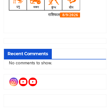
Recent Comments
No comments to show.