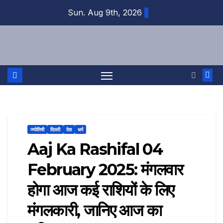
Skip
Sun. Aug 9th, 2026
to
content
ज्योतिषी
दिल्ली
देश
धर्म
Aaj Ka Rashifal 04
February 2025: मंगलवार
होगा आज कई राशियों के लिए
मंगलकारी, जानिए आज का