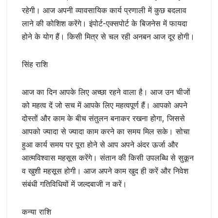
रहेगी। आज अपनी व्यावसायिक कार्य प्रणाली में कुछ बदलाव
लाने की कोशिश करेंगे। इंपोर्ट-एक्सपोर्ट के बिजनेस में फायदा
होने के योग हैं। किसी मित्र से चल रही अनबन आज दूर होगी।
सिंह राशि
आज का दिन आपके लिए अच्छा रहने वाला है। आज उन चीजों
को महत्व दें जो सच में आपके लिए महत्वपूर्ण हैं। आपको अपने
दोस्तों और काम के बीच संतुलन बनाकर रखना होगा, जिससे
आपको ज्यादा से ज्यादा काम करने का समय मिल सके। सोचा
हुआ कार्य समय पर पूरा होने से आप अपने अंदर ऊर्जा और
आत्मविश्वास महसूस करेंगे। संतान की किसी उपलब्धि से सुकून
व खुशी महसूस होगी। आज अपने काम खुद ही करें और निवेश
संबंधी गतिविधियों में जल्दबाजी न करें।
कन्या राशि