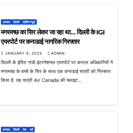
अपराध
दिल्ली
ब्रेकिंग न्यूज़
मगरमच्छ का सिर लेकर जा रहा था… दिल्ली के IGI
एयरपोर्ट पर कनाडाई नागरिक गिरफ्तार
JANUARY 9, 2025
ADMIN
दिल्ली के इंदिरा गांधी इंटरनेशनल एयरपोर्ट पर कस्टम अधिकारियों ने
मगरमच्छ के बच्चे के सिर के साथ एक कनाडाई यात्री को गिरफ्तार
किया है. यह यात्री Air Canada की फ्लाइट…
अपराध
दिल्ली
देश
धर्म