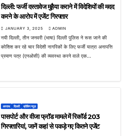
दिल्ली: फर्जी दस्तावेज मुहैया कराने में विदेशियों की मदद
करने के आरोप में एजेंट गिरफ्तार
JANUARY 3, 2025
ADMIN
नयी दिल्ली, तीन जनवरी (भाषा) दिल्ली पुलिस ने रूस जाने की
कोशिश कर रहे चार विदेशी नागरिकों के लिए फर्जी यात्रा अनापत्ति
प्रमाण पत्र (एनओसी) की व्यवस्था करने वाले एक…
अपराध
दिल्ली
ब्रेकिंग न्यूज़
पासपोर्ट और वीजा फ्रॉड मामले में रिकॉर्ड 203
गिरफ्तारियां, जानें कहां से पकड़े गए कितने एजेंट