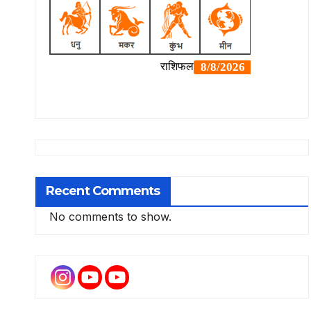
Recent Comments
No comments to show.