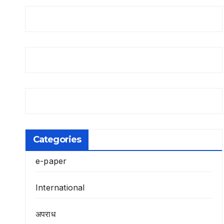
Categories
e-paper
International
अपराध