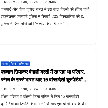
DECEMBER 30, 2024
ADMIN
पासपोर्ट और वीजा फ्रॉड मामले में इस साल दिल्ली की इंदिरा गांधी
इंटरनेशनल एयरपोर्ट पुलिस ने रिकॉर्ड 203 गिरफ्तारियां की है.
पुलिस ने जिन लोगों को गिरफ्तार किया है, उनमें…
अपराध
दिल्ली
ब्रेकिंग न्यूज़
पहचान छिपाकर बंगाली बस्ती में रह रहा था परिवार,
जंगल के रास्ते भारत आए 15 बांग्लादेशी घुसपैठियों को
किया गया डिपोर्ट
DECEMBER 30, 2024
ADMIN
दक्षिण पश्चिम व दक्षिणी जिला पुलिस ने जिन 15 बांग्लादेशी
घुसपैठियों को डिपोर्ट किया, उनमें से आठ एक ही परिवार के थे।