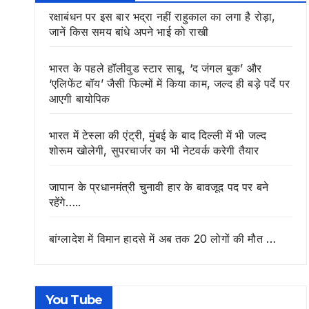
रक्षाबंधन पर इस बार भद्रा नहीं राहुकाल का लगा है रोड़ा,
जानें किस समय बांधे अपने भाई को राखी
भारत के पहले हॉलीवुड स्टार साबू, ‘द जंगल बुक’ और
‘एलिफेंट बॉय’ जैसी फिल्मों में किया काम, जल्द ही बड़े पर्दे पर
आएगी बायोपिक
भारत में टेस्ला की एंट्री, मुंबई के बाद दिल्ली में भी जल्द
शोरूम खोलेगी, सुपरचार्जर का भी नेटवर्क करेगी तैयार
जापान के प्रधानमंत्री चुनावी हार के बावजूद पद पर बने
रहेंगे…..
बांग्लादेश में विमान हादसे में अब तक 20 लोगों की मौत …
You Tube