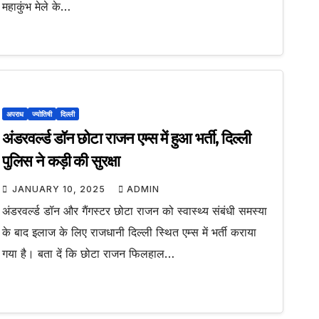
महाकुंभ मेले के…
अपराध
ज्योतिषी
दिल्ली
अंडरवर्ल्ड डॉन छोटा राजन एम्स में हुआ भर्ती, दिल्ली
पुलिस ने कड़ी की सुरक्षा
JANUARY 10, 2025
ADMIN
अंडरवर्ल्ड डॉन और गैंगस्टर छोटा राजन को स्वास्थ्य संबंधी समस्या
के बाद इलाज के लिए राजधानी दिल्ली स्थित एम्स में भर्ती कराया
गया है। बता दें कि छोटा राजन फिलहाल…