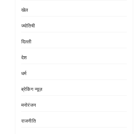
खेल
ज्योतिषी
दिल्ली
देश
धर्म
ब्रेकिंग न्यूज़
मनोरंजन
राजनीति