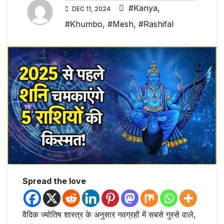
#Kanya
,
DEC 11, 2024
#Khumbo
,
#Mesh
,
#Rashifal
Spread the love
वैदिक ज्योतिष शास्त्र के अनुसार नवग्रहों में सबसे गुस्से वाले,