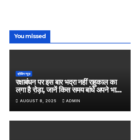
You missed
ब्रेकिंग न्यूज़
रक्षाबंधन पर इस बार भद्रा नहीं राहुकाल का
लगा है रोड़ा, जानें किस समय बांधे अपने भाई
को राखी
AUGUST 8, 2025
ADMIN