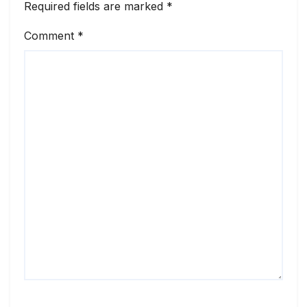
Required fields are marked
*
Comment
*