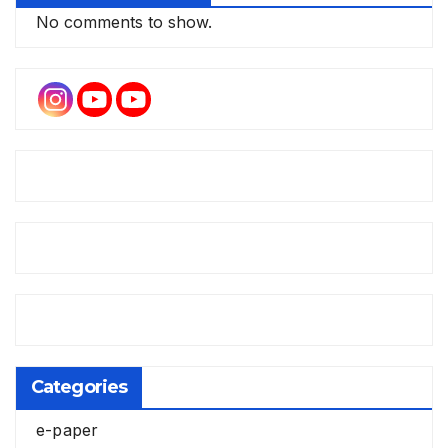
No comments to show.
Categories
e-paper