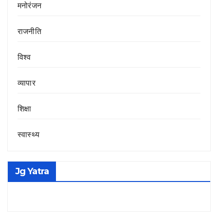
मनोरंजन
राजनीति
विश्व
व्यापार
शिक्षा
स्वास्थ्य
Jg Yatra