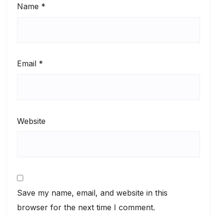
Name
*
Email
*
Website
Save my name, email, and website in this
browser for the next time I comment.