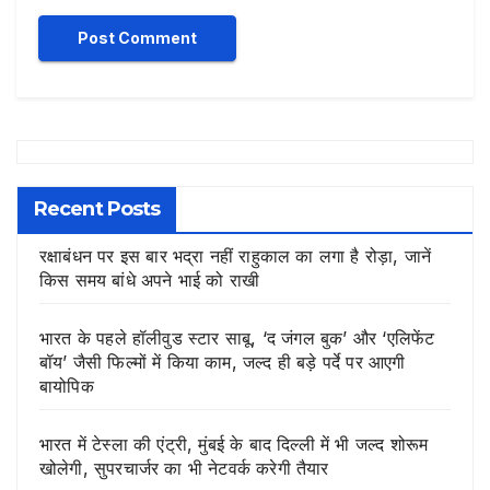
Recent Posts
रक्षाबंधन पर इस बार भद्रा नहीं राहुकाल का लगा है रोड़ा, जानें
किस समय बांधे अपने भाई को राखी
भारत के पहले हॉलीवुड स्टार साबू, ‘द जंगल बुक’ और ‘एलिफेंट
बॉय’ जैसी फिल्मों में किया काम, जल्द ही बड़े पर्दे पर आएगी
बायोपिक
भारत में टेस्ला की एंट्री, मुंबई के बाद दिल्ली में भी जल्द शोरूम
खोलेगी, सुपरचार्जर का भी नेटवर्क करेगी तैयार