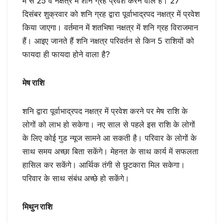
में से 25 वें नक्षत्र में शनि ग्रह प्रवेश करने वाले हैं। 27
दिसंबर शुक्रवार को शनि ग्रह द्वारा पूर्वाभाद्रपद नक्षत्र में प्रवेश
किया जाएगा। वर्तमान में शतभिषा नक्षत्र में शनि ग्रह विराजमान
हैं। आइए जानते हैं शनि नक्षत्र परिवर्तन से किन 5 राशियों को
फायदा ही फायदा होने वाला है?
मेष राशि
शनि द्वारा पूर्वाभाद्रपद नक्षत्र में प्रवेश करने पर मेष राशि के
लोगों को लाभ हो सकेगा। नए साल से पहले इस राशि के लोगों
के लिए कोई गुड न्यूज सामने आ सकती है। परिवार के लोगों के
साथ समय अच्छा बिता सकेंगे। मेहनत के साथ कार्य में सफलता
हासिल कर सकेंगे। आर्थिक तंगी से छुटकारा मिल सकेगा।
परिवार के साथ संबंध अच्छे हो सकेंगे।
मिथुन राशि