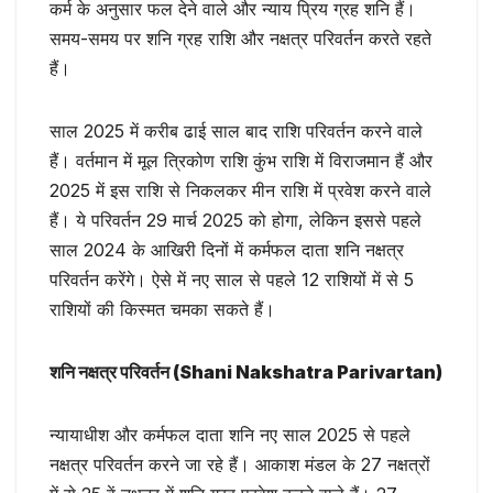
कर्म के अनुसार फल देने वाले और न्याय प्रिय ग्रह शनि हैं।
समय-समय पर शनि ग्रह राशि और नक्षत्र परिवर्तन करते रहते
हैं।
साल 2025 में करीब ढाई साल बाद राशि परिवर्तन करने वाले
हैं। वर्तमान में मूल त्रिकोण राशि कुंभ राशि में विराजमान हैं और
2025 में इस राशि से निकलकर मीन राशि में प्रवेश करने वाले
हैं। ये परिवर्तन 29 मार्च 2025 को होगा, लेकिन इससे पहले
साल 2024 के आखिरी दिनों में कर्मफल दाता शनि नक्षत्र
परिवर्तन करेंगे। ऐसे में नए साल से पहले 12 राशियों में से 5
राशियों की किस्मत चमका सकते हैं।
शनि नक्षत्र परिवर्तन (Shani Nakshatra Parivartan)
न्यायाधीश और कर्मफल दाता शनि नए साल 2025 से पहले
नक्षत्र परिवर्तन करने जा रहे हैं। आकाश मंडल के 27 नक्षत्रों