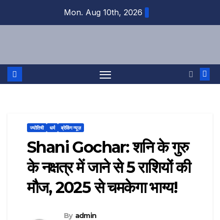
Skip
Mon. Aug 10th, 2026
to
content
ज्योतिषी
धर्म
ब्रेकिंग न्यूज़
Shani Gochar: शनि के गुरु
के नक्षत्र में जाने से 5 राशियों की
मौज, 2025 से चमकेगा भाग्य!
By
admin