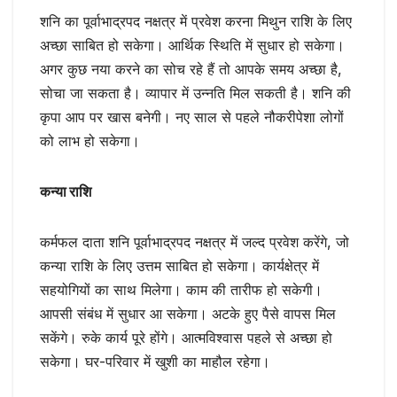
शनि का पूर्वाभाद्रपद नक्षत्र में प्रवेश करना मिथुन राशि के लिए
अच्छा साबित हो सकेगा। आर्थिक स्थिति में सुधार हो सकेगा।
अगर कुछ नया करने का सोच रहे हैं तो आपके समय अच्छा है,
सोचा जा सकता है। व्यापार में उन्नति मिल सकती है। शनि की
कृपा आप पर खास बनेगी। नए साल से पहले नौकरीपेशा लोगों
को लाभ हो सकेगा।
कन्या राशि
कर्मफल दाता शनि पूर्वाभाद्रपद नक्षत्र में जल्द प्रवेश करेंगे, जो
कन्या राशि के लिए उत्तम साबित हो सकेगा। कार्यक्षेत्र में
सहयोगियों का साथ मिलेगा। काम की तारीफ हो सकेगी।
आपसी संबंध में सुधार आ सकेगा। अटके हुए पैसे वापस मिल
सकेंगे। रुके कार्य पूरे होंगे। आत्मविश्वास पहले से अच्छा हो
सकेगा। घर-परिवार में खुशी का माहौल रहेगा।