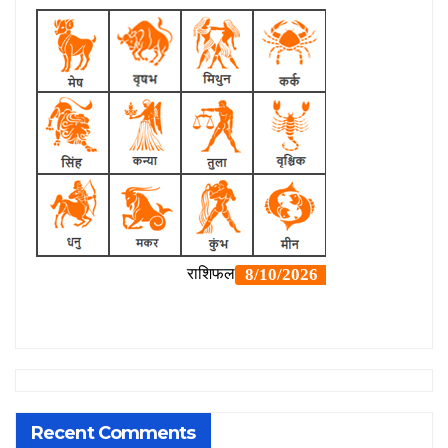
Recent Comments