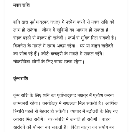
मकर राशि
शनि द्वारा पूर्वाभाद्रपद नक्षत्र में प्रवेश करने से मकर राशि को
लाभ हो सकेगा। जीवन में खुशियों का आगमन हो सकता है।
सेहत पहले से बेहतर हो सकेगी। कर्ज से मुक्ति मिल सकती है।
बिजनेस के मामले में समय अच्छा रहेगा। घर या वाहन खरीदने
का सोच रहे हैं। कोर्ट-कचहरी के मामले में सफल रहेंगे।
नौकरीपेशा लोगों के लिए समय उत्तम रहेगा।
कुंभ राशि
कुंभ राशि के लिए शनि का पूर्वाभाद्रपद नक्षत्र में प्रवेश करना
लाभकारी रहेगा। कार्यक्षेत्र में सफलता मिल सकती है। आर्थिक
स्थिति पहले से बेहतर हो सकेगी। व्यापार में बढ़ोतरी के लिए नए
अवसर मिल सकेंगे। घर-संपत्ति में उन्नति हो सकेगी। वाहन
खरीदने की योजना बन सकती है। विदेश यात्रा का संयोग बन