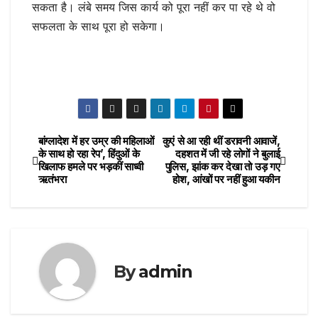
सकता है। लंबे समय जिस कार्य को पूरा नहीं कर पा रहे थे वो
सफलता के साथ पूरा हो सकेगा।
बांग्लादेश में हर उम्र की महिलाओं
कुएं से आ रही थीं डरावनी आवाजें,
Post
के साथ हो रहा रेप’, हिंदुओं के
दहशत में जी रहे लोगों ने बुलाई
खिलाफ हमले पर भड़कीं साध्वी
पुलिस, झांक कर देखा तो उड़ गए
navigation
ऋतंभरा
होश, आंखों पर नहीं हुआ यकीन
By
admin