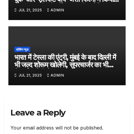
काम, जल्द ही बड़े पर्दे पर आएगी बायोपिक
JUL 21, 2025
ADMIN
ब्रेकिंग न्यूज़
भारत में टेस्ला की एंट्री, मुंबई के बाद दिल्ली में
भी जल्द शोरूम खोलेगी, सुपरचार्जर का भी
नेटवर्क करेगी तैयार
JUL 21, 2025
ADMIN
Leave a Reply
Your email address will not be published.