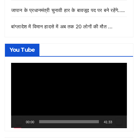
जापान के प्रधानमंत्री चुनावी हार के बावजूद पद पर बने रहेंगे…..
बांग्लादेश में विमान हादसे में अब तक 20 लोगों की मौत …
You Tube
Video
Player
00:00
41:33