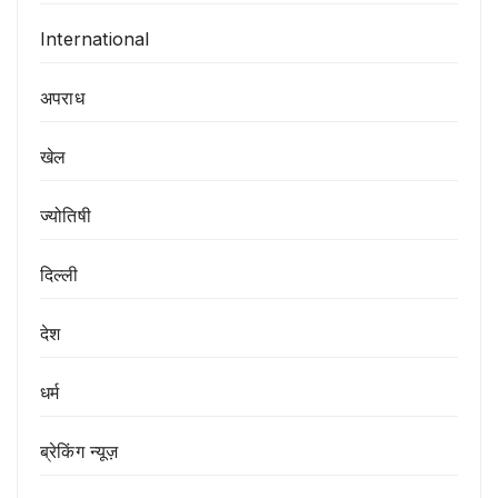
International
अपराध
खेल
ज्योतिषी
दिल्ली
देश
धर्म
ब्रेकिंग न्यूज़