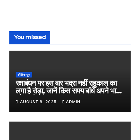
You missed
ब्रेकिंग न्यूज़
रक्षाबंधन पर इस बार भद्रा नहीं राहुकाल का
लगा है रोड़ा, जानें किस समय बांधे अपने भाई
को राखी
AUGUST 8, 2025
ADMIN