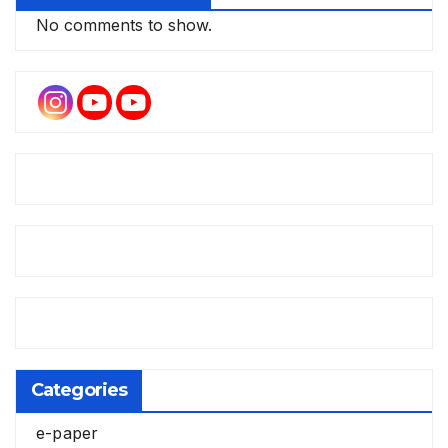
No comments to show.
Categories
e-paper