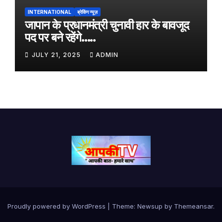
INTERNATIONAL
ब्रेकिंग न्यूज़
जापान के प्रधानमंत्री चुनावी हार के बावजूद
पद पर बने रहेंगे…..
JULY 21, 2025
ADMIN
Proudly powered by WordPress
|
Theme:
Newsup
by
Themeansar
.