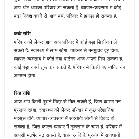
आप और आपका परिवार आ सकता है. व्यापार-व्यवसाय में कोई
बड़ा निवेश करने से आज बचें. परिवार में झगड़ा हो सकता है.
कर्क राशि
परिवार को लेकर आज आप परिवार में कोई बड़ा डिसीजन ले
सकते हैं. स्वास्थ्य में लाभ रहेगा, पार्टनर से मनमुटाव दूर होगा.
व्यापार-व्यवसाय में कोई नया पार्टनर आज आपसे मिल सकता है.
कोई बड़ा कार्य शुरू कर सकते हैं. परिवार में किसी नए व्यक्ति का
आगमन होगा.
सिंह राशि
आज आप किसी पुराने मित्र से मिल सकते हैं, जिस कारण मन
प्रसन्न रहेगा. स्वास्थ्य को लेकर परिवार में कुछ परेशानियां
महसूस होंगे. व्यापार-व्यवसाय में सहयोगी लोगों से विवाद हो
सकता है, जिस कारण व्यापार में नुकसान के चांस हैं. परिवार में
आपसी मतभेद बढ़ सकते हैं. वाहन आदि के प्रयोग में सावधानी