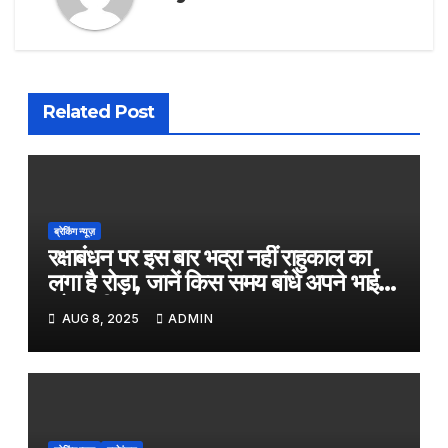
Related Post
ब्रेकिंग न्यूज़
रक्षाबंधन पर इस बार भद्रा नहीं राहुकाल का
लगा है रोड़ा, जानें किस समय बांधे अपने भाई
को राखी
AUG 8, 2025
ADMIN