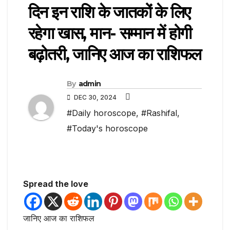
दिन इन राशि के जातकों के लिए
रहेगा खास, मान- सम्मान में होगी
बढ़ोतरी, जानिए आज का राशिफल
By
admin
DEC 30, 2024
#Daily horoscope
,
#Rashifal
,
#Today's horoscope
Spread the love
जानिए आज का राशिफल