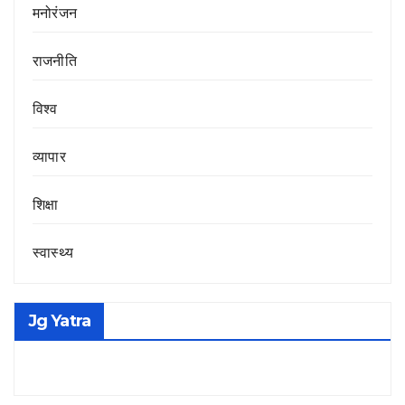
मनोरंजन
राजनीति
विश्व
व्यापार
शिक्षा
स्वास्थ्य
Jg Yatra