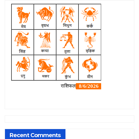
Recent Comments