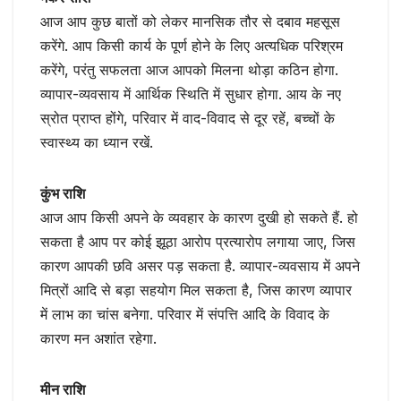
आज आप कुछ बातों को लेकर मानसिक तौर से दबाव महसूस
करेंगे. आप किसी कार्य के पूर्ण होने के लिए अत्यधिक परिश्रम
करेंगे, परंतु सफलता आज आपको मिलना थोड़ा कठिन होगा.
व्यापार-व्यवसाय में आर्थिक स्थिति में सुधार होगा. आय के नए
स्रोत प्राप्त होंगे, परिवार में वाद-विवाद से दूर रहें, बच्चों के
स्वास्थ्य का ध्यान रखें.
कुंभ राशि
आज आप किसी अपने के व्यवहार के कारण दुखी हो सकते हैं. हो
सकता है आप पर कोई झूठा आरोप प्रत्यारोप लगाया जाए, जिस
कारण आपकी छवि असर पड़ सकता है. व्यापार-व्यवसाय में अपने
मित्रों आदि से बड़ा सहयोग मिल सकता है, जिस कारण व्यापार
में लाभ का चांस बनेगा. परिवार में संपत्ति आदि के विवाद के
कारण मन अशांत रहेगा.
मीन राशि