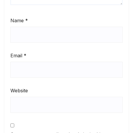
Name
*
Email
*
Website