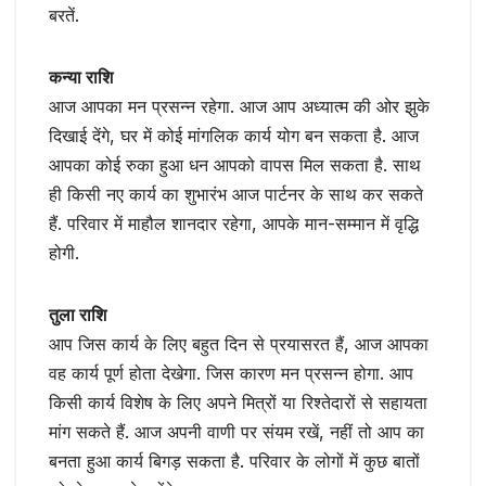
बरतें.
कन्या राशि
आज आपका मन प्रसन्न रहेगा. आज आप अध्यात्म की ओर झुके
दिखाई देंगे, घर में कोई मांगलिक कार्य योग बन सकता है. आज
आपका कोई रुका हुआ धन आपको वापस मिल सकता है. साथ
ही किसी नए कार्य का शुभारंभ आज पार्टनर के साथ कर सकते
हैं. परिवार में माहौल शानदार रहेगा, आपके मान-सम्मान में वृद्धि
होगी.
तुला राशि
आप जिस कार्य के लिए बहुत दिन से प्रयासरत हैं, आज आपका
वह कार्य पूर्ण होता देखेगा. जिस कारण मन प्रसन्न होगा. आप
किसी कार्य विशेष के लिए अपने मित्रों या रिश्तेदारों से सहायता
मांग सकते हैं. आज अपनी वाणी पर संयम रखें, नहीं तो आप का
बनता हुआ कार्य बिगड़ सकता है. परिवार के लोगों में कुछ बातों