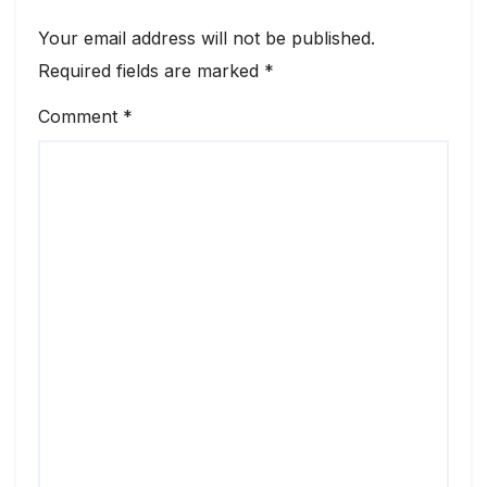
Your email address will not be published.
Required fields are marked
*
Comment
*