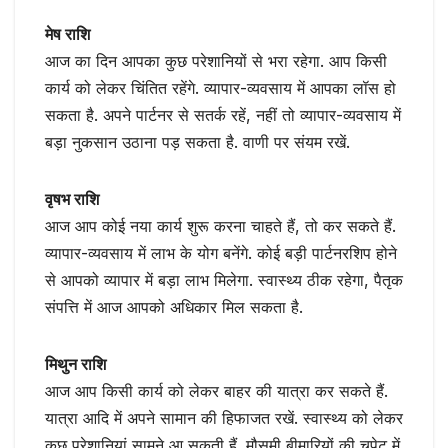
मेष राशि
आज का दिन आपका कुछ परेशानियों से भरा रहेगा. आप किसी
कार्य को लेकर चिंतित रहेंगे. व्यापार-व्यवसाय में आपका लॉस हो
सकता है. अपने पार्टनर से सतर्क रहें, नहीं तो व्यापार-व्यवसाय में
बड़ा नुकसान उठाना पड़ सकता है. वाणी पर संयम रखें.
वृषभ राशि
आज आप कोई नया कार्य शुरू करना चाहते हैं, तो कर सकते हैं.
व्यापार-व्यवसाय में लाभ के योग बनेंगे. कोई बड़ी पार्टनरशिप होने
से आपको व्यापार में बड़ा लाभ मिलेगा. स्वास्थ्य ठीक रहेगा, पैतृक
संपत्ति में आज आपको अधिकार मिल सकता है.
मिथुन राशि
आज आप किसी कार्य को लेकर बाहर की यात्रा कर सकते हैं.
यात्रा आदि में अपने सामान की हिफाजत रखें. स्वास्थ्य को लेकर
कुछ परेशानियां सामने आ सकती हैं. मौसमी बीमारियों की चपेट में