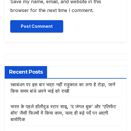
Save my name, email, and website in this
browser for the next time I comment.
Recent Posts
रक्षाबंधन पर इस बार भद्रा नहीं राहुकाल का लगा है रोड़ा, जानें
किस समय बांधे अपने भाई को राखी
भारत के पहले हॉलीवुड स्टार साबू, ‘द जंगल बुक’ और ‘एलिफेंट
बॉय’ जैसी फिल्मों में किया काम, जल्द ही बड़े पर्दे पर आएगी
बायोपिक