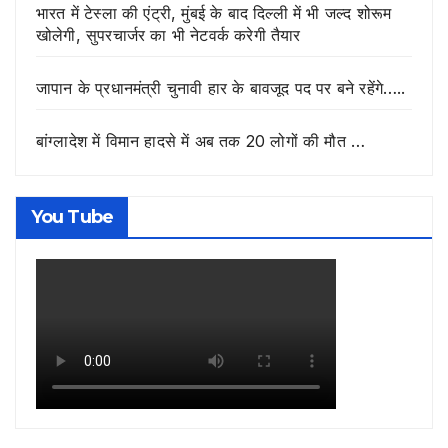
भारत में टेस्ला की एंट्री, मुंबई के बाद दिल्ली में भी जल्द शोरूम
खोलेगी, सुपरचार्जर का भी नेटवर्क करेगी तैयार
जापान के प्रधानमंत्री चुनावी हार के बावजूद पद पर बने रहेंगे…..
बांग्लादेश में विमान हादसे में अब तक 20 लोगों की मौत …
You Tube