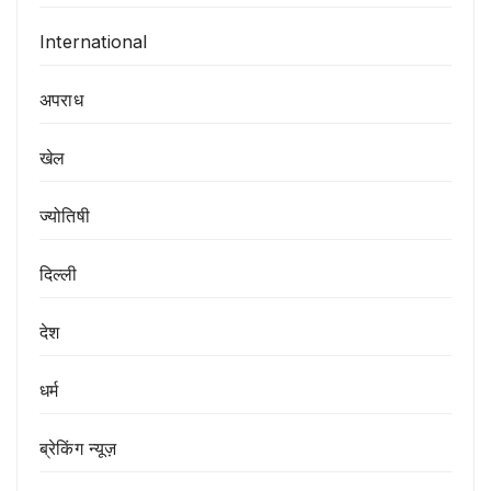
International
अपराध
खेल
ज्योतिषी
दिल्ली
देश
धर्म
ब्रेकिंग न्यूज़