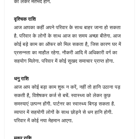
को लेकर मतभेद होंगे.
वृश्चिक राशि
आज आपका कहीं अपने परिवार के साथ बाहर जाना हो सकता
है. परिवार के लोगों के साथ आज का समय अच्छा बीतेगा. आज
कोई बड़े काम का ऑफर को मिल सकता है, जिस कारण घर में
प्रसन्नता का माहौल रहेगा. नौकरी आदि में अधिकारी वर्ग का
सहयोग मिलेगा. परिवार में कोई सुखद समाचार प्राप्त होगा.
धनु राशि
आज आप कोई बड़ा काम शुरू न करें, नहीं तो हानि उठाना पड़
सकती है, विशेषकर कर्ज से बचें. स्वास्थ्य को लेकर कुछ
समस्याएं उत्पन्न होंगी. पार्टनर का स्वास्थ्य बिगड़ सकता है.
व्यापार में सहयोगी लोगों के साथ छोड़ने से धन हानि होगी.
परिवार में कोई नया मेहमान आएगा.
मकर राशि